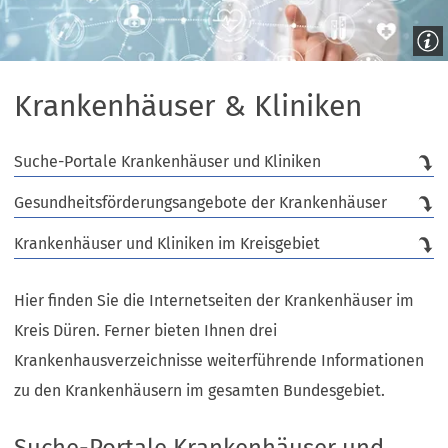
Krankenhäuser & Kliniken
Suche-Portale Krankenhäuser und Kliniken
Gesundheitsförderungsangebote der Krankenhäuser
Krankenhäuser und Kliniken im Kreisgebiet
Hier finden Sie die Internetseiten der Krankenhäuser im
Kreis Düren. Ferner bieten Ihnen drei
Krankenhausverzeichnisse weiterführende Informationen
zu den Krankenhäusern im gesamten Bundesgebiet.
Suche-Portale Krankenhäuser und