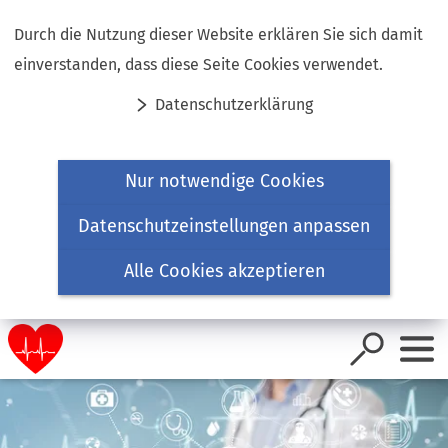
Inhalt anspringen
Durch die Nutzung dieser Website erklären Sie sich damit
einverstanden, dass diese Seite Cookies verwendet.
Datenschutzerklärung
Nur notwendige Cookies
Datenschutzeinstellungen anpassen
Alle Cookies akzeptieren