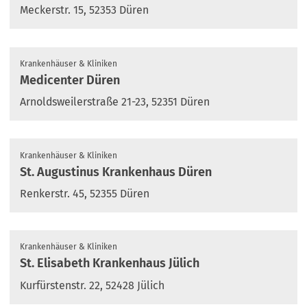
Meckerstr. 15, 52353 Düren
Krankenhäuser & Kliniken
Medicenter Düren
Arnoldsweilerstraße 21-23, 52351 Düren
Krankenhäuser & Kliniken
St. Augustinus Krankenhaus Düren
Renkerstr. 45, 52355 Düren
Krankenhäuser & Kliniken
St. Elisabeth Krankenhaus Jülich
Kurfürstenstr. 22, 52428 Jülich