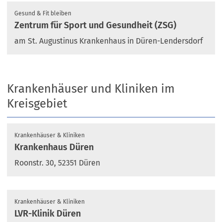
Gesund & Fit bleiben
Zentrum für Sport und Gesundheit (ZSG)
am St. Augustinus Krankenhaus in Düren-Lendersdorf
Krankenhäuser und Kliniken im
Kreisgebiet
Krankenhäuser & Kliniken
Krankenhaus Düren
Roonstr. 30, 52351 Düren
Krankenhäuser & Kliniken
LVR-Klinik Düren