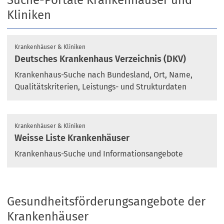
Kliniken
Krankenhäuser & Kliniken
Deutsches Krankenhaus Verzeichnis (DKV)
Krankenhaus-Suche nach Bundesland, Ort, Name,
Qualitätskriterien, Leistungs- und Strukturdaten
Krankenhäuser & Kliniken
Weisse Liste Krankenhäuser
Krankenhaus-Suche und Informationsangebote
Gesundheitsförderungsangebote der
Krankenhäuser