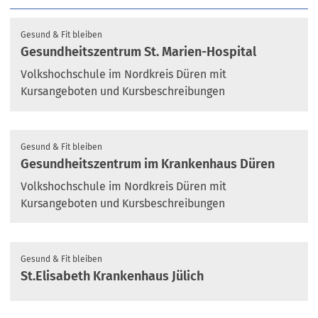
Gesund & Fit bleiben
Gesundheitszentrum St. Marien-Hospital
Volkshochschule im Nordkreis Düren mit
Kursangeboten und Kursbeschreibungen
Gesund & Fit bleiben
Gesundheitszentrum im Krankenhaus Düren
Volkshochschule im Nordkreis Düren mit
Kursangeboten und Kursbeschreibungen
Gesund & Fit bleiben
St.Elisabeth Krankenhaus Jülich