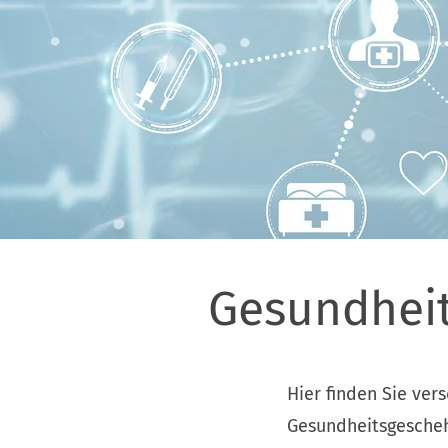
Gesundheit
Hier finden Sie ve
Gesundheitsgescheh