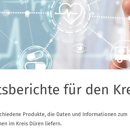
sberichte für den Kr
rschiedene Produkte, die Daten und Informationen zum
en im Kreis Düren liefern.