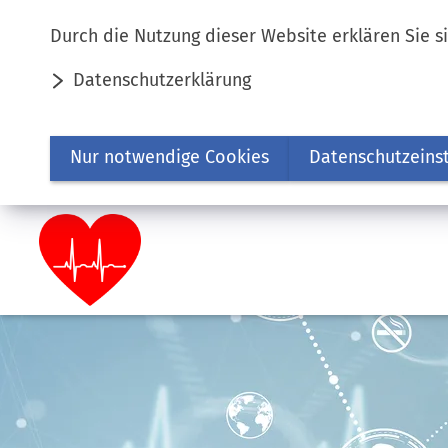
Inhalt anspringen
Durch die Nutzung dieser Website erklären Sie s
Datenschutzerklärung
Nur notwendige Cookies
Datenschutzeins