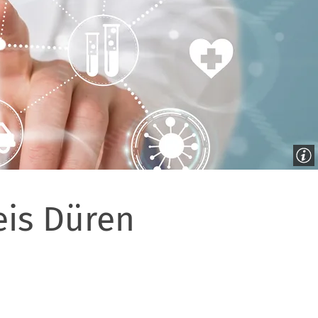
eis Düren