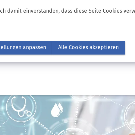
ich damit einverstanden, dass diese Seite Cookies ver
tellungen anpassen
Alle Cookies akzeptieren