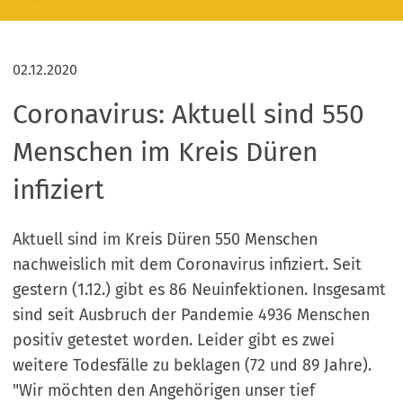
02.12.2020
Coronavirus: Aktuell sind 550
Menschen im Kreis Düren
infiziert
Aktuell sind im Kreis Düren 550 Menschen
nachweislich mit dem Coronavirus infiziert. Seit
gestern (1.12.) gibt es 86 Neuinfektionen. Insgesamt
sind seit Ausbruch der Pandemie 4936 Menschen
positiv getestet worden. Leider gibt es zwei
weitere Todesfälle zu beklagen (72 und 89 Jahre).
"Wir möchten den Angehörigen unser tief