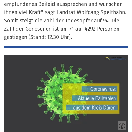
empfundenes Beileid aussprechen und wünschen
ihnen viel Kraft", sagt Landrat Wolfgang Spelthahn.
Somit steigt die Zahl der Todesopfer auf 94. Die
Zahl der Genesenen ist um 71 auf 4292 Personen
gestiegen (Stand: 12.30 Uhr).