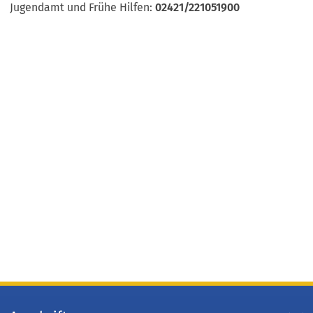
Jugendamt und Frühe Hilfen:
02421/221051900