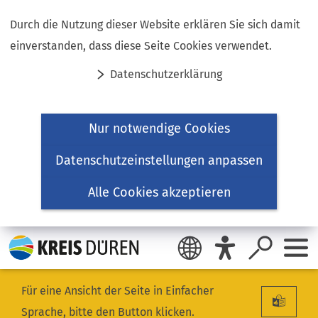
Inhalt anspringen
Durch die Nutzung dieser Website erklären Sie sich damit
einverstanden, dass diese Seite Cookies verwendet.
Datenschutzerklärung
Nur notwendige Cookies
Datenschutzeinstellungen anpassen
Alle Cookies akzeptieren
Für eine Ansicht der Seite in Einfacher
Sprache, bitte den Button klicken.