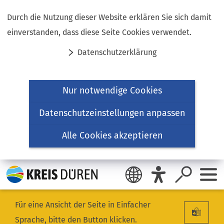
Inhalt anspringen
Durch die Nutzung dieser Website erklären Sie sich damit
einverstanden, dass diese Seite Cookies verwendet.
Datenschutzerklärung
Nur notwendige Cookies
Datenschutzeinstellungen anpassen
Alle Cookies akzeptieren
Für eine Ansicht der Seite in Einfacher
Sprache, bitte den Button klicken.