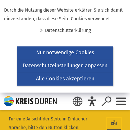
Inhalt anspringen
Durch die Nutzung dieser Website erklären Sie sich damit
einverstanden, dass diese Seite Cookies verwendet.
Datenschutzerklärung
Nur notwendige Cookies
Datenschutzeinstellungen anpassen
Alle Cookies akzeptieren
Für eine Ansicht der Seite in Einfacher
Sprache, bitte den Button klicken.