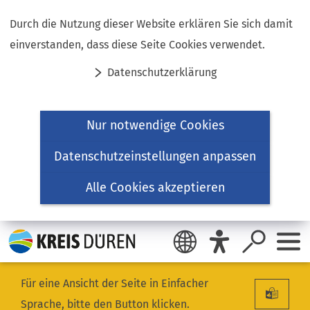
Inhalt anspringen
Durch die Nutzung dieser Website erklären Sie sich damit
einverstanden, dass diese Seite Cookies verwendet.
Datenschutzerklärung
Nur notwendige Cookies
Datenschutzeinstellungen anpassen
Alle Cookies akzeptieren
Für eine Ansicht der Seite in Einfacher
Sprache, bitte den Button klicken.