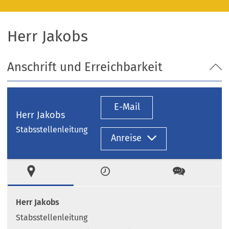
Herr Jakobs
Anschrift und Erreichbarkeit
E-Mail
Herr Jakobs
Stabsstellenleitung
Anreise
Ort
Zeiten
Kontakt
Herr Jakobs
Stabsstellenleitung