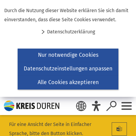
Inhalt anspringen
Durch die Nutzung dieser Website erklären Sie sich damit
einverstanden, dass diese Seite Cookies verwendet.
Datenschutzerklärung
Nur notwendige Cookies
Datenschutzeinstellungen anpassen
Alle Cookies akzeptieren
Für eine Ansicht der Seite in Einfacher
Sprache, bitte den Button klicken.