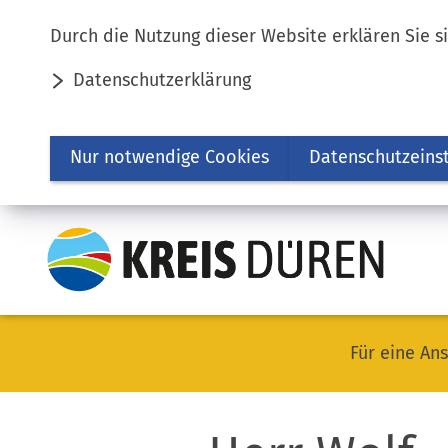
Inhalt anspringen
Durch die Nutzung dieser Website erklären Sie s
Datenschutzerklärung
Nur notwendige Cookies
Datenschutzeins
Für eine Ans