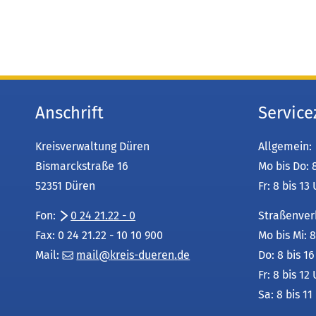
Anschrift
Service
Kreisverwaltung Düren
Allgemein:
Bismarckstraße 16
Mo bis Do: 
52351 Düren
Fr: 8 bis 13
Fon:
0 24 21.22 - 0
Straßenver
Fax: 0 24 21.22 - 10 10 900
Mo bis Mi: 8
Mail:
mail
kreis-dueren
de
Do: 8 bis 1
Fr: 8 bis 12
Sa: 8 bis 11