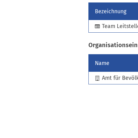
Bezeichnung
Team Leitstell
Organisationsein
Name
Amt für Bevöl