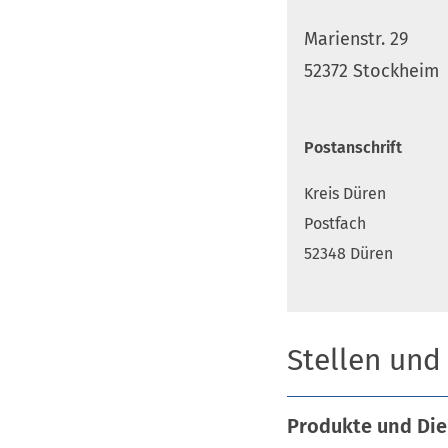
Marienstr. 29
52372 Stockheim
Postanschrift
Kreis Düren
Postfach
52348 Düren
Stellen und
Produkte und Die