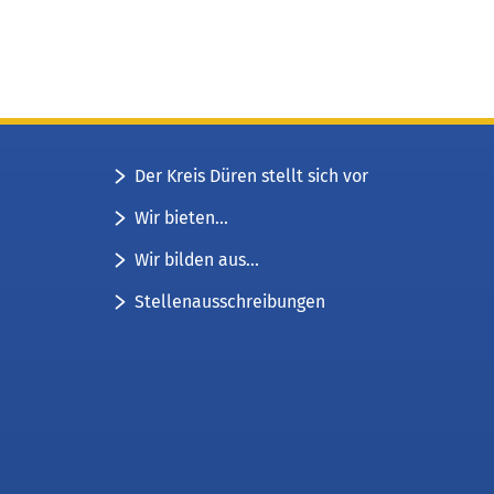
Der Kreis Düren stellt sich vor
Wir bieten...
Wir bilden aus...
Stellenausschreibungen