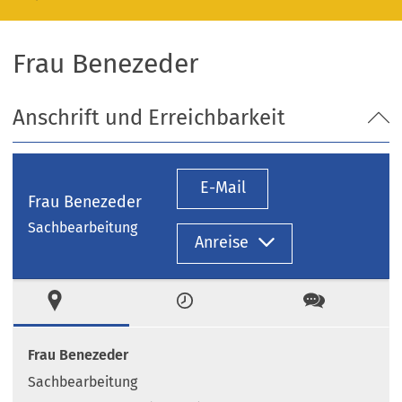
Frau Benezeder
Anschrift und Erreichbarkeit
E-Mail
Frau Benezeder
Sachbearbeitung
Anreise
Ort
Zeiten
Kontakt
Frau Benezeder
Sachbearbeitung