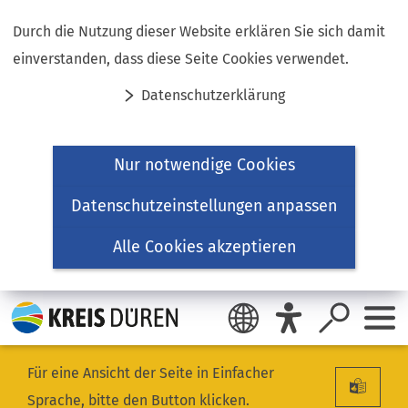
Inhalt anspringen
Durch die Nutzung dieser Website erklären Sie sich damit
einverstanden, dass diese Seite Cookies verwendet.
Datenschutzerklärung
Nur notwendige Cookies
Datenschutzeinstellungen anpassen
Alle Cookies akzeptieren
Für eine Ansicht der Seite in Einfacher
Sprache, bitte den Button klicken.