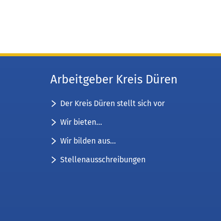
Arbeitgeber Kreis Düren
Der Kreis Düren stellt sich vor
Wir bieten...
Wir bilden aus...
Stellenausschreibungen