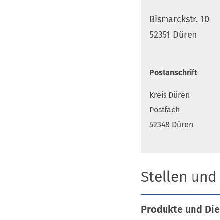
Bismarckstr. 10
52351 Düren
Postanschrift
Kreis Düren
Postfach
52348 Düren
Stellen und
Produkte und Die