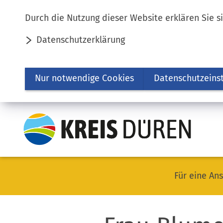
Inhalt anspringen
Durch die Nutzung dieser Website erklären Sie s
Datenschutzerklärung
Nur notwendige Cookies
Datenschutzeins
Für eine Ans