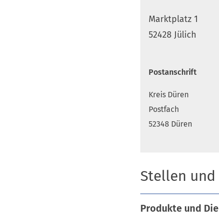
Marktplatz 1
52428 Jülich
Postanschrift
Kreis Düren
Postfach
52348 Düren
Stellen und
Produkte und Die