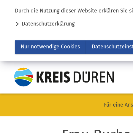
Inhalt anspringen
Durch die Nutzung dieser Website erklären Sie s
Datenschutzerklärung
Nur notwendige Cookies
Datenschutzeins
Für eine Ans