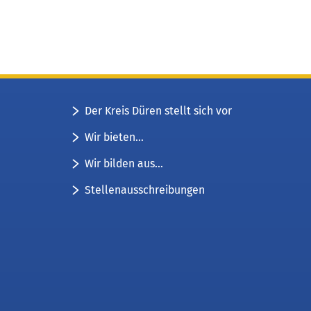
Der Kreis Düren stellt sich vor
Wir bieten...
Wir bilden aus...
Stellenausschreibungen