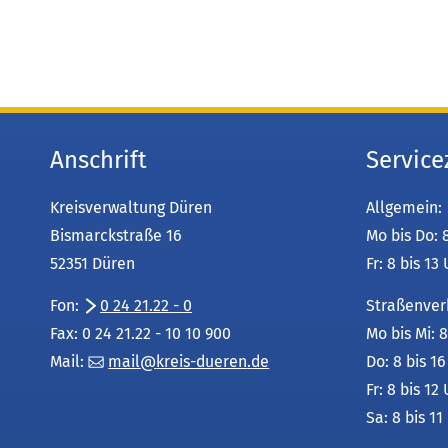
Anschrift
Service
Kreisverwaltung Düren
Allgemein:
Bismarckstraße 16
Mo bis Do: 
52351 Düren
Fr: 8 bis 13
Fon:
0 24 21.22 - 0
Straßenver
Fax: 0 24 21.22 - 10 10 900
Mo bis Mi: 8
Mail:
mail
kreis-dueren
de
Do: 8 bis 1
Fr: 8 bis 12
Sa: 8 bis 11