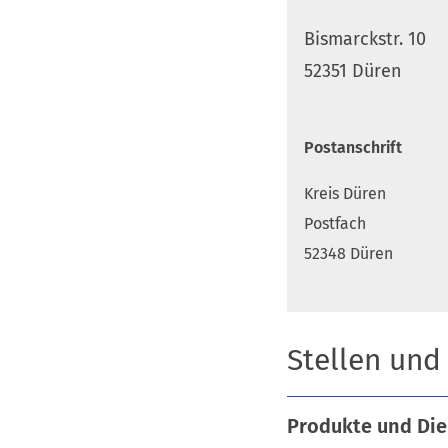
Bismarckstr. 10
52351 Düren
Postanschrift
Kreis Düren
Postfach
52348 Düren
Stellen und
Produkte und Die