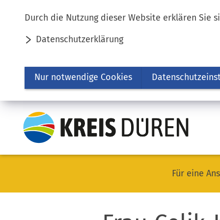
Inhalt anspringen
Durch die Nutzung dieser Website erklären Sie s
Datenschutzerklärung
Nur notwendige Cookies
Datenschutzeins
Für eine Ans