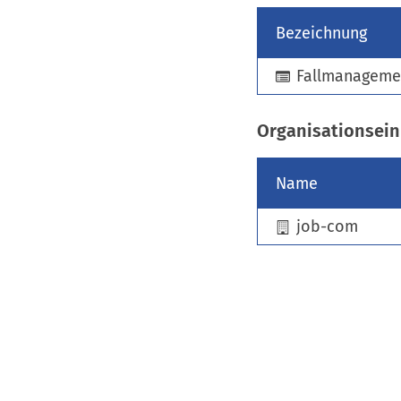
Bezeichnung
Fallmanageme
Organisationsein
Name
job-com