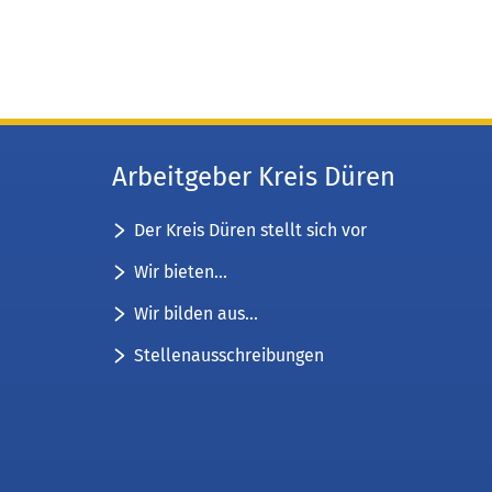
Arbeitgeber Kreis Düren
Der Kreis Düren stellt sich vor
Wir bieten...
Wir bilden aus...
Stellenausschreibungen