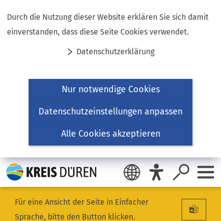
Inhalt anspringen
Durch die Nutzung dieser Website erklären Sie sich damit
einverstanden, dass diese Seite Cookies verwendet.
Datenschutzerklärung
Nur notwendige Cookies
Datenschutzeinstellungen anpassen
Alle Cookies akzeptieren
Für eine Ansicht der Seite in Einfacher
Sprache, bitte den Button klicken.