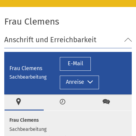
Frau Clemens
Anschrift und Erreichbarkeit
E-Mail
Frau Clemens
Sachbearbeitung
Anreise
Ort
Zeiten
Kontakt
Frau Clemens
Sachbearbeitung