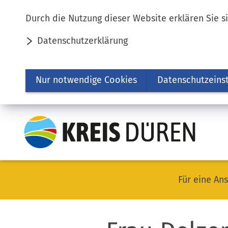
Inhalt anspringen
Durch die Nutzung dieser Website erklären Sie s
Datenschutzerklärung
Nur notwendige Cookies
Datenschutzeins
Für eine Ans