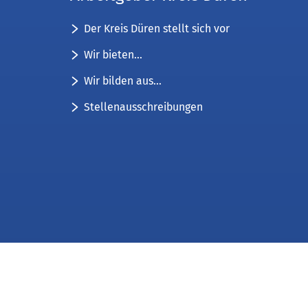
Der Kreis Düren stellt sich vor
Wir bieten...
Wir bilden aus...
Stellenausschreibungen