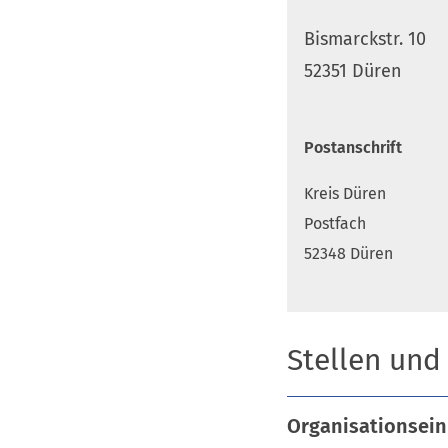
Bismarckstr. 10
52351 Düren
Postanschrift
Kreis Düren
Postfach
52348 Düren
Stellen und
Organisationsein