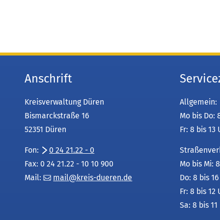
Anschrift
Service
Kreisverwaltung Düren
Allgemein:
Bismarckstraße 16
Mo bis Do: 
52351 Düren
Fr: 8 bis 13
Fon:
0 24 21.22 - 0
Straßenver
Fax: 0 24 21.22 - 10 10 900
Mo bis Mi: 8
Mail:
mail
kreis-dueren
de
Do: 8 bis 1
Fr: 8 bis 12
Sa: 8 bis 11