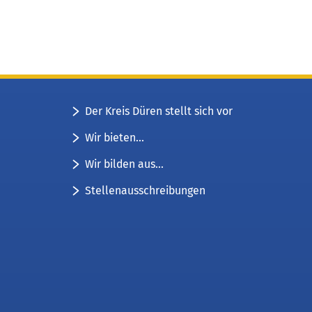
Der Kreis Düren stellt sich vor
Wir bieten...
Wir bilden aus...
Stellenausschreibungen