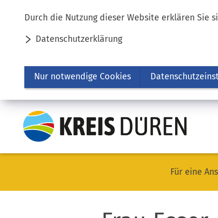
Inhalt anspringen
Durch die Nutzung dieser Website erklären Sie s
Datenschutzerklärung
Nur notwendige Cookies
Datenschutzeins
Für eine Ans