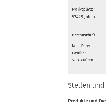
Marktplatz 1
52428 Jülich
Postanschrift
Kreis Düren
Postfach
52348 Düren
Stellen und
Produkte und Die