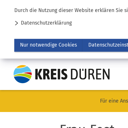
Inhalt anspringen
Durch die Nutzung dieser Website erklären Sie s
Datenschutzerklärung
Nur notwendige Cookies
Datenschutzeins
Für eine Ans