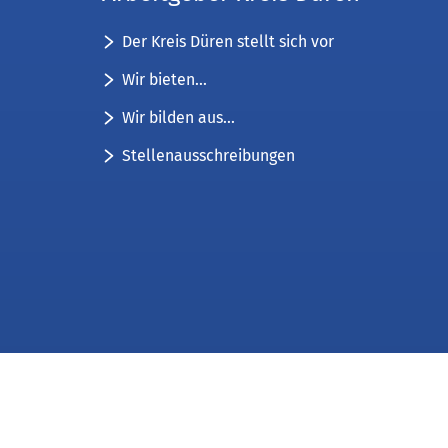
Der Kreis Düren stellt sich vor
Wir bieten...
Wir bilden aus...
Stellenausschreibungen