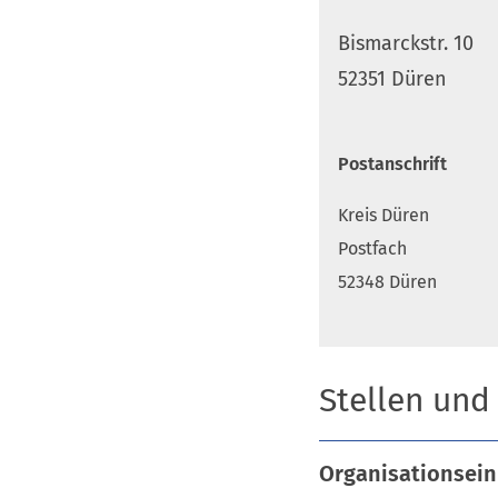
Bismarckstr. 10
52351 Düren
Postanschrift
Kreis Düren
Postfach
52348 Düren
Stellen und
Organisationsein