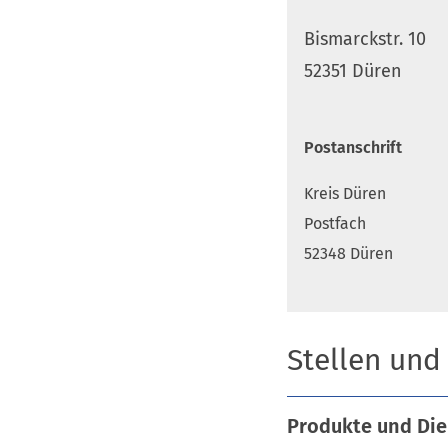
Bismarckstr. 10
52351 Düren
Postanschrift
Kreis Düren
Postfach
52348 Düren
Stellen und
Produkte und Die