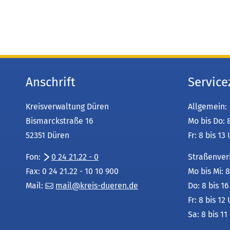
Anschrift
Service
Kreisverwaltung Düren
Allgemein:
Bismarckstraße 16
Mo bis Do: 
52351 Düren
Fr: 8 bis 13
Fon:
0 24 21.22 - 0
Straßenver
Fax: 0 24 21.22 - 10 10 900
Mo bis Mi: 8
Mail:
mail
kreis-dueren
de
Do: 8 bis 1
Fr: 8 bis 12
Sa: 8 bis 11