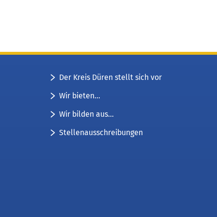
Der Kreis Düren stellt sich vor
Wir bieten...
Wir bilden aus...
Stellenausschreibungen