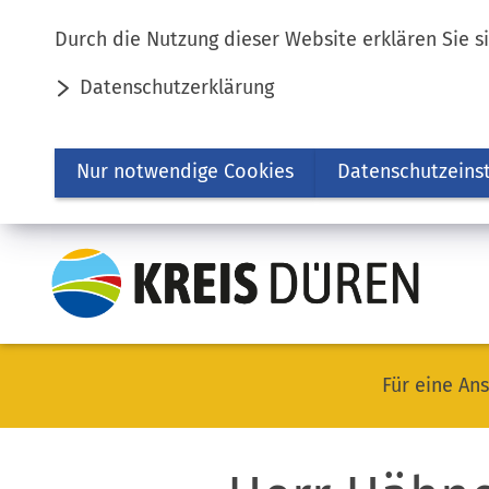
Inhalt anspringen
Durch die Nutzung dieser Website erklären Sie s
Datenschutzerklärung
Nur notwendige Cookies
Datenschutzeins
Für eine Ans