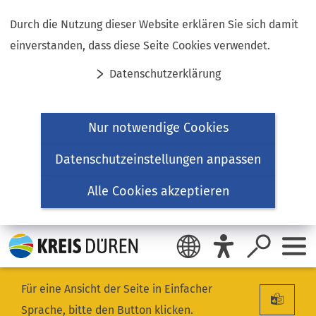
Inhalt anspringen
Durch die Nutzung dieser Website erklären Sie sich damit
einverstanden, dass diese Seite Cookies verwendet.
Datenschutzerklärung
Nur notwendige Cookies
Datenschutzeinstellungen anpassen
Alle Cookies akzeptieren
Für eine Ansicht der Seite in Einfacher
Sprache, bitte den Button klicken.