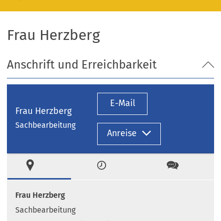
Frau Herzberg
Anschrift und Erreichbarkeit
E-Mail
Frau Herzberg
Sachbearbeitung
Anreise
Ort
Zeiten
Kontakt
Frau Herzberg
Sachbearbeitung