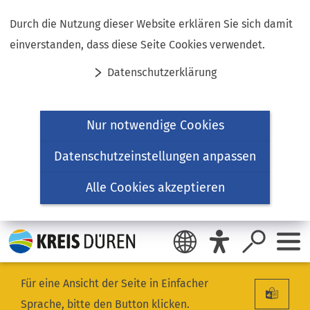
Inhalt anspringen
Durch die Nutzung dieser Website erklären Sie sich damit
einverstanden, dass diese Seite Cookies verwendet.
Datenschutzerklärung
Nur notwendige Cookies
Datenschutzeinstellungen anpassen
Alle Cookies akzeptieren
Für eine Ansicht der Seite in Einfacher
Sprache, bitte den Button klicken.