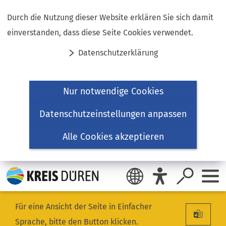
Inhalt anspringen
Durch die Nutzung dieser Website erklären Sie sich damit
einverstanden, dass diese Seite Cookies verwendet.
Datenschutzerklärung
Nur notwendige Cookies
Datenschutzeinstellungen anpassen
Alle Cookies akzeptieren
Für eine Ansicht der Seite in Einfacher
Sprache, bitte den Button klicken.