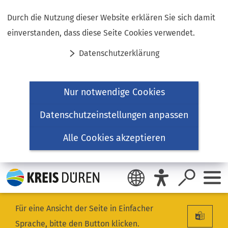
Inhalt anspringen
Durch die Nutzung dieser Website erklären Sie sich damit
einverstanden, dass diese Seite Cookies verwendet.
Datenschutzerklärung
Nur notwendige Cookies
Datenschutzeinstellungen anpassen
Alle Cookies akzeptieren
Für eine Ansicht der Seite in Einfacher
Sprache, bitte den Button klicken.