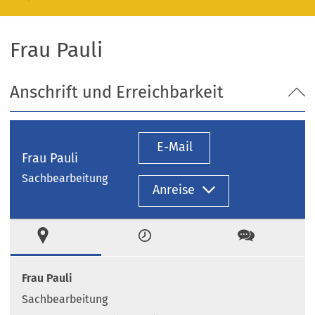
Frau Pauli
Anschrift und Erreichbarkeit
E-Mail
Frau Pauli
Sachbearbeitung
Anreise
Ort
Zeiten
Kontakt
Frau Pauli
Sachbearbeitung