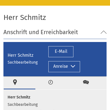
Herr Schmitz
Anschrift und Erreichbarkeit
E-Mail
Herr Schmitz
Sachbearbeitung
Anreise
Ort
Zeiten
Kontakt
Herr Schmitz
Sachbearbeitung