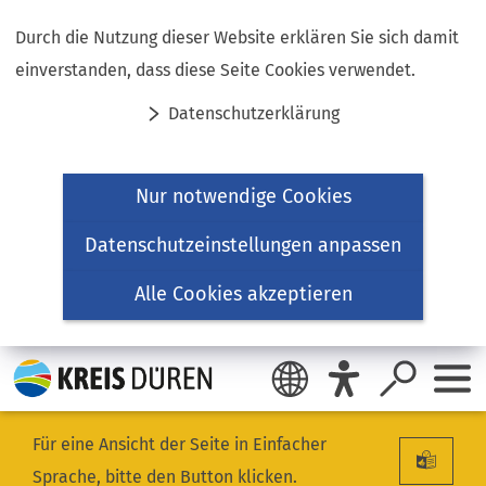
Inhalt anspringen
Durch die Nutzung dieser Website erklären Sie sich damit
einverstanden, dass diese Seite Cookies verwendet.
Datenschutzerklärung
Nur notwendige Cookies
Datenschutzeinstellungen anpassen
Alle Cookies akzeptieren
Für eine Ansicht der Seite in Einfacher
Sprache, bitte den Button klicken.