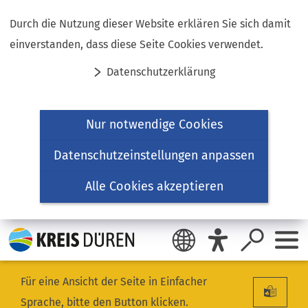
Inhalt anspringen
Durch die Nutzung dieser Website erklären Sie sich damit
einverstanden, dass diese Seite Cookies verwendet.
Datenschutzerklärung
Nur notwendige Cookies
Datenschutzeinstellungen anpassen
Alle Cookies akzeptieren
Für eine Ansicht der Seite in Einfacher
Sprache, bitte den Button klicken.