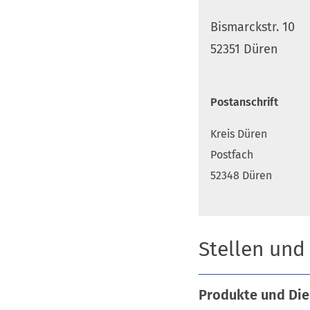
Bismarckstr. 10
52351 Düren
Postanschrift
Kreis Düren
Postfach
52348 Düren
Stellen und
Produkte und Die