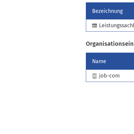
Bezeichnung
Leistungssach
Organisationsein
Name
job-com