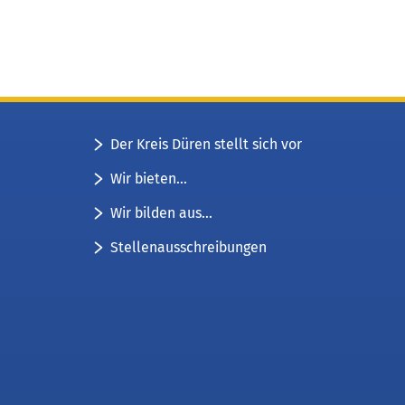
Der Kreis Düren stellt sich vor
Wir bieten...
Wir bilden aus...
Stellenausschreibungen