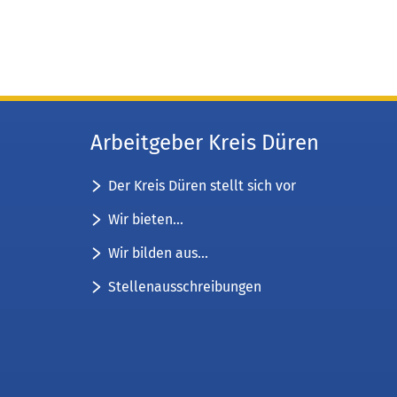
Arbeitgeber Kreis Düren
Der Kreis Düren stellt sich vor
Wir bieten...
Wir bilden aus...
Stellenausschreibungen