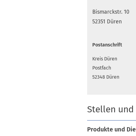
Bismarckstr. 10
52351 Düren
Postanschrift
Kreis Düren
Postfach
52348 Düren
Stellen und
Produkte und Die