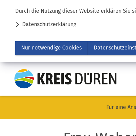
Inhalt anspringen
Durch die Nutzung dieser Website erklären Sie s
Datenschutzerklärung
Nur notwendige Cookies
Datenschutzeins
Für eine Ans