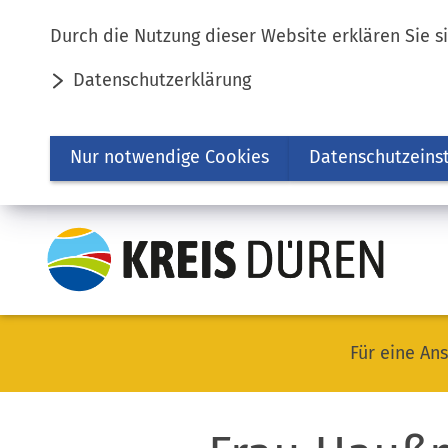
Inhalt anspringen
Durch die Nutzung dieser Website erklären Sie s
Datenschutzerklärung
Nur notwendige Cookies
Datenschutzeins
Für eine Ans