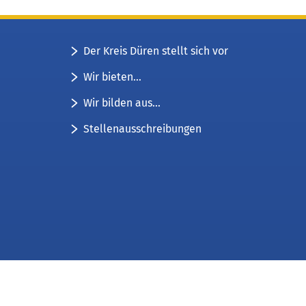
Der Kreis Düren stellt sich vor
Wir bieten...
Wir bilden aus...
Stellenausschreibungen