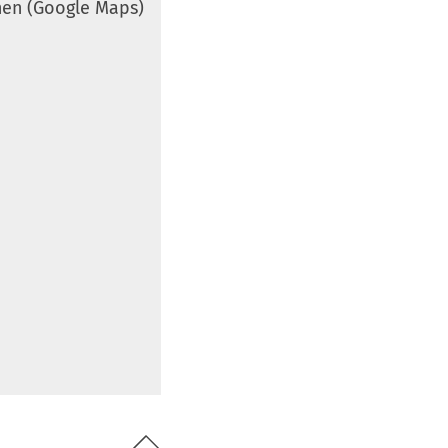
nen (Google Maps)