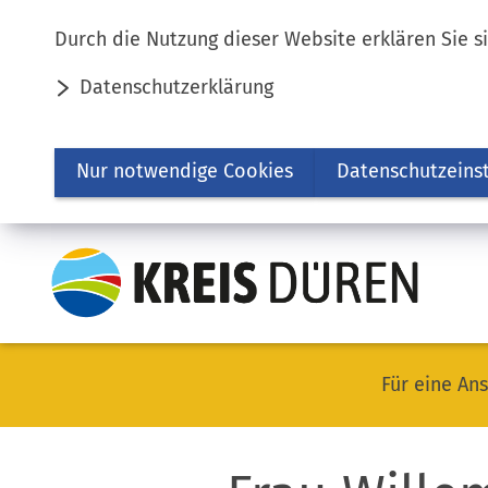
Inhalt anspringen
Durch die Nutzung dieser Website erklären Sie s
Datenschutzerklärung
Nur notwendige Cookies
Datenschutzeins
Für eine Ans