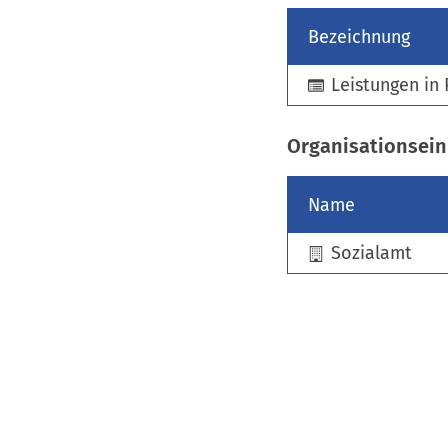
Bezeichnung
Leistungen in 
Organisationsein
Name
Sozialamt