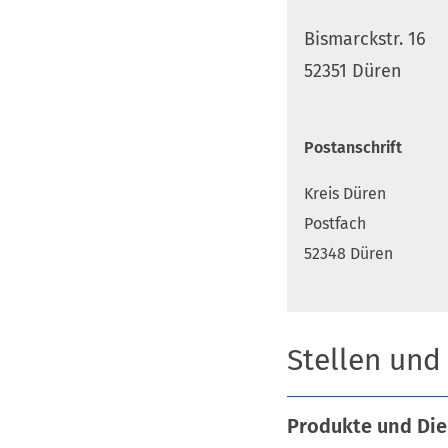
Bismarckstr. 16
52351 Düren
Postanschrift
Kreis Düren
Postfach
52348 Düren
Stellen und
Produkte und Die