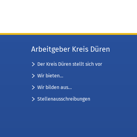
Arbeitgeber Kreis Düren
Der Kreis Düren stellt sich vor
Wir bieten...
Wir bilden aus...
Stellenausschreibungen