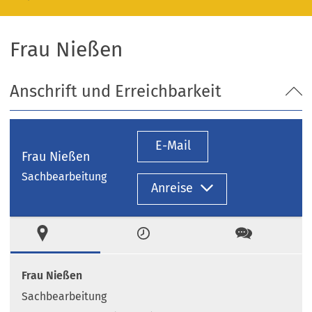
Frau Nießen
Anschrift und Erreichbarkeit
E-Mail
Frau Nießen
Sachbearbeitung
Anreise
Ort
Zeiten
Kontakt
Frau Nießen
Sachbearbeitung