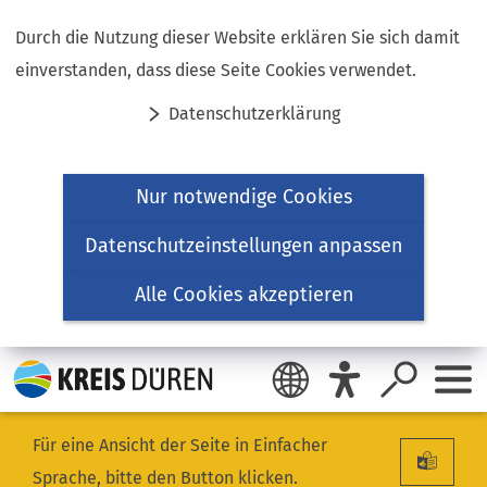
Inhalt anspringen
Durch die Nutzung dieser Website erklären Sie sich damit
einverstanden, dass diese Seite Cookies verwendet.
Datenschutzerklärung
Nur notwendige Cookies
Datenschutzeinstellungen anpassen
Alle Cookies akzeptieren
Für eine Ansicht der Seite in Einfacher
Sprache, bitte den Button klicken.