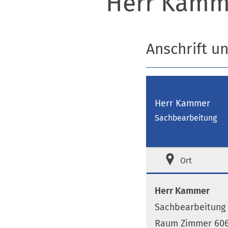
Herr Kamm
Anschrift u
Herr Kammer
Sachbearbeitung
Ort
Herr Kammer
Sachbearbeitung
Raum Zimmer 606