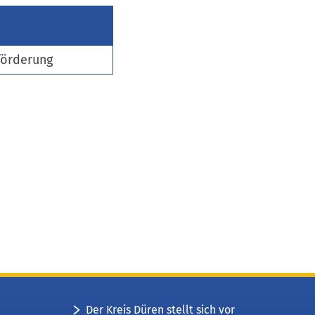
förderung
Der Kreis Düren stellt sich vor