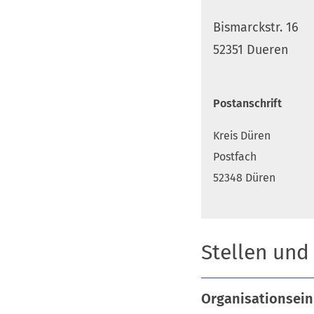
Bismarckstr. 16
52351 Dueren
Postanschrift
Kreis Düren
Postfach
52348 Düren
Stellen und
Organisationsein