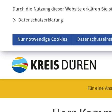
Inhalt anspringen
Durch die Nutzung dieser Website erklären Sie s
Datenschutzerklärung
Nur notwendige Cookies
Datenschutzeins
Für eine Ans