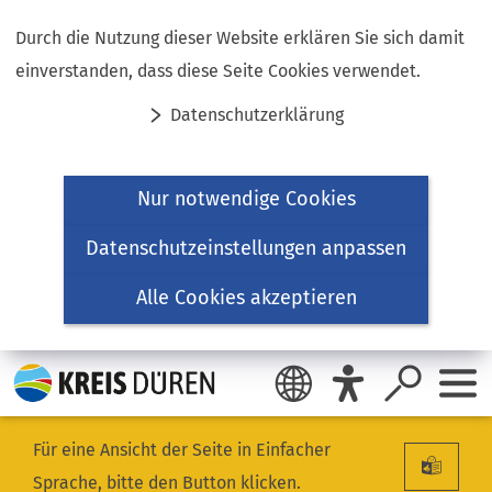
Inhalt anspringen
Durch die Nutzung dieser Website erklären Sie sich damit
einverstanden, dass diese Seite Cookies verwendet.
Datenschutzerklärung
Nur notwendige Cookies
Datenschutzeinstellungen anpassen
Alle Cookies akzeptieren
Für eine Ansicht der Seite in Einfacher
Sprache, bitte den Button klicken.