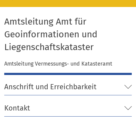
Amtsleitung Amt für
Geoinformationen und
Liegenschaftskataster
Amtsleitung Vermessungs- und Katasteramt
Anschrift und Erreichbarkeit
Kontakt