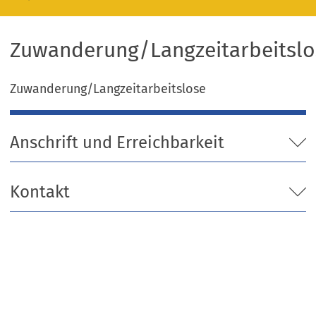
Zuwanderung/Langzeitarbeitslo
Zuwanderung/Langzeitarbeitslose
Anschrift und Erreichbarkeit
Kontakt