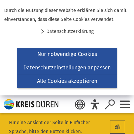
Inhalt anspringen
Durch die Nutzung dieser Website erklären Sie sich damit
einverstanden, dass diese Seite Cookies verwendet.
Datenschutzerklärung
Nur notwendige Cookies
Datenschutzeinstellungen anpassen
Alle Cookies akzeptieren
Für eine Ansicht der Seite in Einfacher
Sprache, bitte den Button klicken.