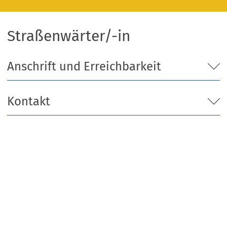
Straßenwärter/-in
Anschrift und Erreichbarkeit
Kontakt