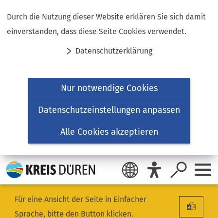
Inhalt anspringen
Durch die Nutzung dieser Website erklären Sie sich damit
einverstanden, dass diese Seite Cookies verwendet.
Datenschutzerklärung
Nur notwendige Cookies
Datenschutzeinstellungen anpassen
Alle Cookies akzeptieren
Für eine Ansicht der Seite in Einfacher
Sprache, bitte den Button klicken.