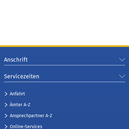
Anschrift
Servicezeiten
Anfahrt
Ämter A-Z
Ansprechpartner A-Z
Online-Services