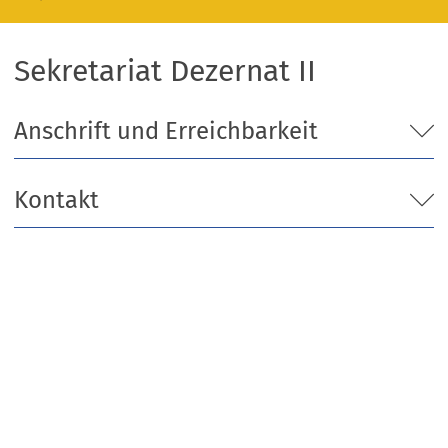
Sekretariat Dezernat II
Anschrift und Erreichbarkeit
Kontakt