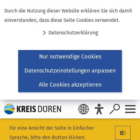
Inhalt anspringen
Durch die Nutzung dieser Website erklären Sie sich damit
einverstanden, dass diese Seite Cookies verwendet.
Datenschutzerklärung
Nur notwendige Cookies
Datenschutzeinstellungen anpassen
Alle Cookies akzeptieren
Für eine Ansicht der Seite in Einfacher
Sprache, bitte den Button klicken.