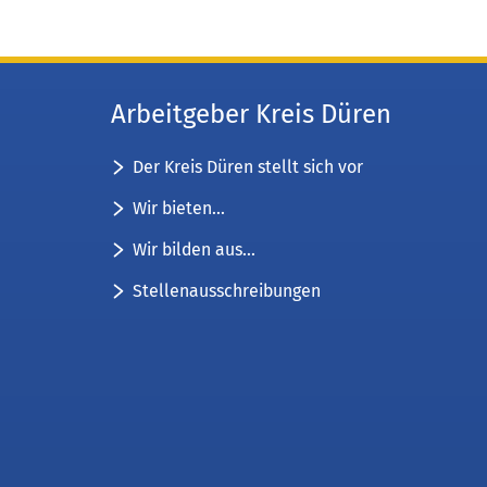
Arbeitgeber Kreis Düren
Der Kreis Düren stellt sich vor
Wir bieten...
Wir bilden aus...
Stellenausschreibungen