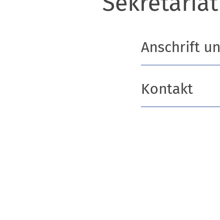
Sekretariat
Anschrift u
Kontakt