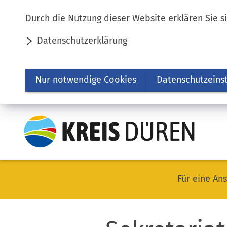
Inhalt anspringen
Durch die Nutzung dieser Website erklären Sie s
Datenschutzerklärung
Nur notwendige Cookies
Datenschutzeins
Für eine Ans