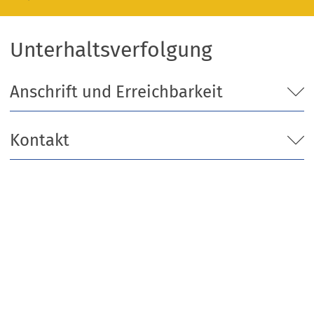
Unterhaltsverfolgung
Anschrift und Erreichbarkeit
Kontakt