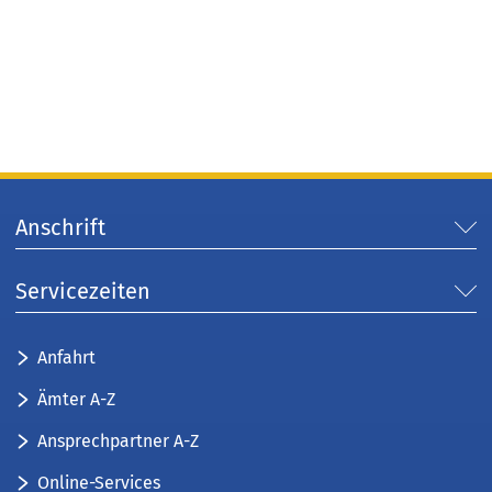
Anschrift
Servicezeiten
Anfahrt
Ämter A-Z
Ansprechpartner A-Z
Online-Services