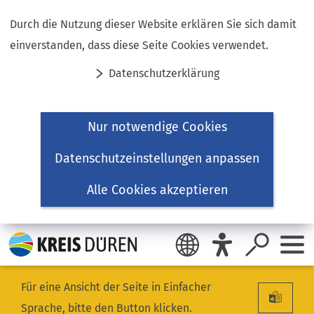
Inhalt anspringen
Durch die Nutzung dieser Website erklären Sie sich damit
einverstanden, dass diese Seite Cookies verwendet.
Datenschutzerklärung
Nur notwendige Cookies
Datenschutzeinstellungen anpassen
Alle Cookies akzeptieren
Für eine Ansicht der Seite in Einfacher
Sprache, bitte den Button klicken.