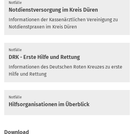
Notfälle
Notdienstversorgung im Kreis Düren
Informationen der Kassenärztlichen Vereinigung zu
Notdienstpraxen im Kreis Düren
Notfälle
DRK - Erste Hilfe und Rettung
Informationen des Deutschen Roten Kreuzes zu erste
Hilfe und Rettung
Notfälle
Hilfsorganisationen im Überblick
Download