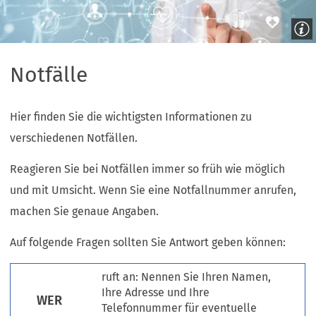
Notfälle
Hier finden Sie die wichtigsten Informationen zu
verschiedenen Notfällen.
Reagieren Sie bei Notfällen immer so früh wie möglich
und mit Umsicht. Wenn Sie eine Notfallnummer anrufen,
machen Sie genaue Angaben.
Auf folgende Fragen sollten Sie Antwort geben können:
ruft an: Nennen Sie Ihren Namen,
Ihre Adresse und Ihre
WER
Telefonnummer für eventuelle