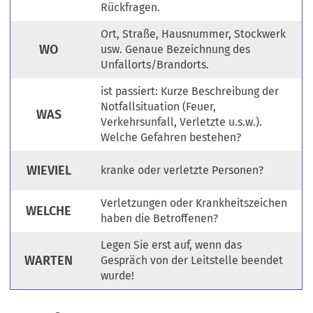
Rückfragen.
Ort, Straße, Hausnummer, Stockwerk
WO
usw. Genaue Bezeichnung des
Unfallorts/Brandorts.
ist passiert: Kurze Beschreibung der
Notfallsituation (Feuer,
WAS
Verkehrsunfall, Verletzte u.s.w.).
Welche Gefahren bestehen?
WIEVIEL
kranke oder verletzte Personen?
Verletzungen oder Krankheitszeichen
WELCHE
haben die Betroffenen?
Legen Sie erst auf, wenn das
WARTEN
Gespräch von der Leitstelle beendet
wurde!