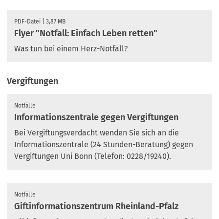
PDF
-Datei
3,87 MB
Flyer "Notfall: Einfach Leben retten"
Was tun bei einem Herz-Notfall?
Vergiftungen
Notfälle
Informationszentrale gegen Vergiftungen
Bei Vergiftungsverdacht wenden Sie sich an die
Informationszentrale (24 Stunden-Beratung) gegen
Vergiftungen Uni Bonn (Telefon: 0228/19240).
Notfälle
Giftinformationszentrum Rheinland-Pfalz