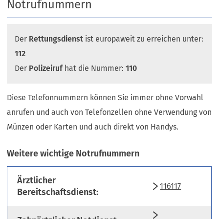
Notrufnummern
Der
Rettungsdienst
ist europaweit zu erreichen unter:
112
Der
Polizeiruf
hat die Nummer:
110
Diese Telefonnummern können Sie immer ohne Vorwahl
anrufen und auch von Telefonzellen ohne Verwendung von
Münzen oder Karten und auch direkt von Handys.
Weitere wichtige Notrufnummern
Ärztlicher
116117
Bereitschaftsdienst: