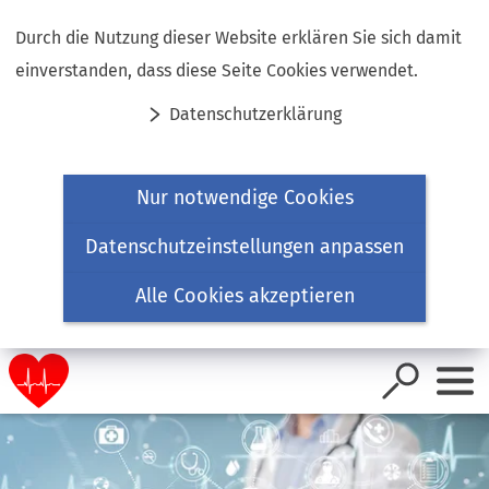
Inhalt anspringen
Durch die Nutzung dieser Website erklären Sie sich damit
einverstanden, dass diese Seite Cookies verwendet.
Datenschutzerklärung
Nur notwendige Cookies
Datenschutzeinstellungen anpassen
Alle Cookies akzeptieren