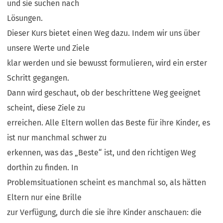
und sie suchen nach
Lösungen.
Dieser Kurs bietet einen Weg dazu. Indem wir uns über
unsere Werte und Ziele
klar werden und sie bewusst formulieren, wird ein erster
Schritt gegangen.
Dann wird geschaut, ob der beschrittene Weg geeignet
scheint, diese Ziele zu
erreichen. Alle Eltern wollen das Beste für ihre Kinder, es
ist nur manchmal schwer zu
erkennen, was das „Beste“ ist, und den richtigen Weg
dorthin zu finden. In
Problemsituationen scheint es manchmal so, als hätten
Eltern nur eine Brille
zur Verfügung, durch die sie ihre Kinder anschauen: die