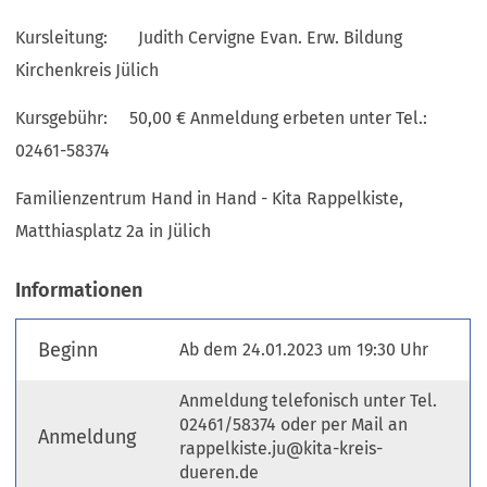
Kursleitung: Judith Cervigne Evan. Erw. Bildung
Kirchenkreis Jülich
Kursgebühr: 50,00 € Anmeldung erbeten unter Tel.:
02461-58374
Familienzentrum Hand in Hand - Kita Rappelkiste,
Matthiasplatz 2a in Jülich
Informationen
Beginn
Ab dem 24.01.2023 um 19:30 Uhr
Anmeldung telefonisch unter Tel.
02461/58374 oder per Mail an
Anmeldung
rappelkiste.ju@kita-kreis-
dueren.de