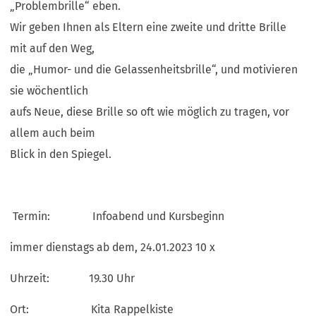
„Problembrille“ eben.
Wir geben Ihnen als Eltern eine zweite und dritte Brille
mit auf den Weg,
die „Humor- und die Gelassenheitsbrille“, und motivieren
sie wöchentlich
aufs Neue, diese Brille so oft wie möglich zu tragen, vor
allem auch beim
Blick in den Spiegel.
Termin: Infoabend und Kursbeginn
immer dienstags ab dem, 24.01.2023 10 x
Uhrzeit: 19.30 Uhr
Ort: Kita Rappelkiste