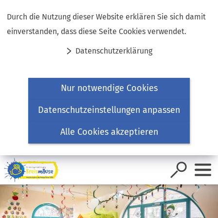
Inhalt anspringen
Durch die Nutzung dieser Website erklären Sie sich damit
einverstanden, dass diese Seite Cookies verwendet.
Datenschutzerklärung
Nur notwendige Cookies
Datenschutzeinstellungen anpassen
Alle Cookies akzeptieren