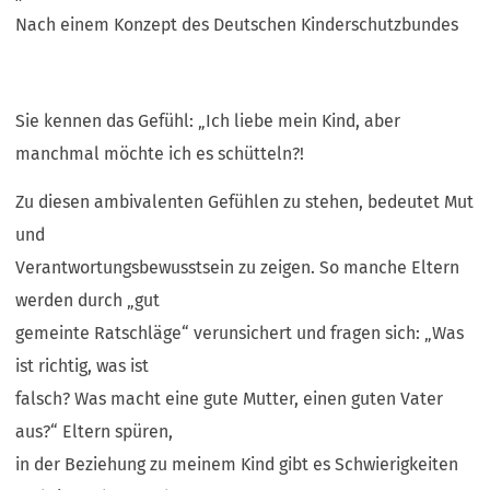
Nach einem Konzept des Deutschen Kinderschutzbundes
Sie kennen das Gefühl: „Ich liebe mein Kind, aber
manchmal möchte ich es schütteln?!
Zu diesen ambivalenten Gefühlen zu stehen, bedeutet Mut
und
Verantwortungsbewusstsein zu zeigen. So manche Eltern
werden durch „gut
gemeinte Ratschläge“ verunsichert und fragen sich: „Was
ist richtig, was ist
falsch? Was macht eine gute Mutter, einen guten Vater
aus?“ Eltern spüren,
in der Beziehung zu meinem Kind gibt es Schwierigkeiten