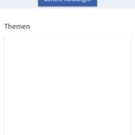
Themen