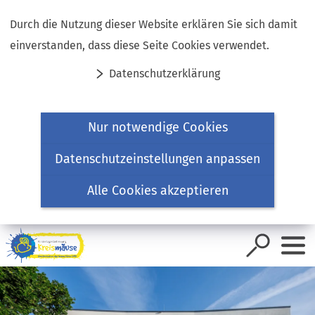
Inhalt anspringen
Durch die Nutzung dieser Website erklären Sie sich damit
einverstanden, dass diese Seite Cookies verwendet.
Datenschutzerklärung
Nur notwendige Cookies
Datenschutzeinstellungen anpassen
Alle Cookies akzeptieren