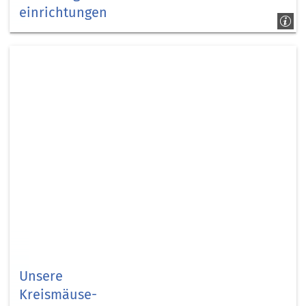
einrichtungen
Kreismäuse
Unsere
Kreismäuse-