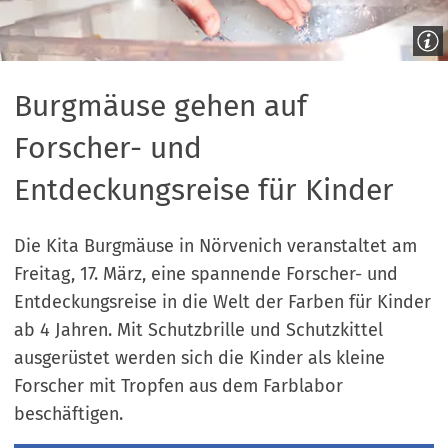
Burgmäuse gehen auf
Forscher- und
Entdeckungsreise für Kinder
Die Kita Burgmäuse in Nörvenich veranstaltet am
Freitag, 17. März, eine spannende Forscher- und
Entdeckungsreise in die Welt der Farben für Kinder
ab 4 Jahren. Mit Schutzbrille und Schutzkittel
ausgerüstet werden sich die Kinder als kleine
Forscher mit Tropfen aus dem Farblabor
beschäftigen.