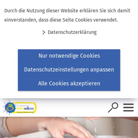
Inhalt anspringen
Durch die Nutzung dieser Website erklären Sie sich damit
einverstanden, dass diese Seite Cookies verwendet.
Datenschutzerklärung
Nur notwendige Cookies
Datenschutzeinstellungen anpassen
Alle Cookies akzeptieren