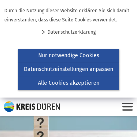
Inhalt anspringen
Durch die Nutzung dieser Website erklären Sie sich damit
einverstanden, dass diese Seite Cookies verwendet.
Datenschutzerklärung
Nur notwendige Cookies
Datenschutzeinstellungen anpassen
Alle Cookies akzeptieren