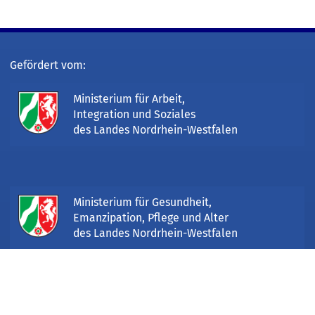
Gefördert vom:
Ministerium für Arbeit,
Integration und Soziales
des Landes Nordrhein-Westfalen
Ministerium für Gesundheit,
Emanzipation, Pflege und Alter
des Landes Nordrhein-Westfalen
EUROPÄISCHE UNION