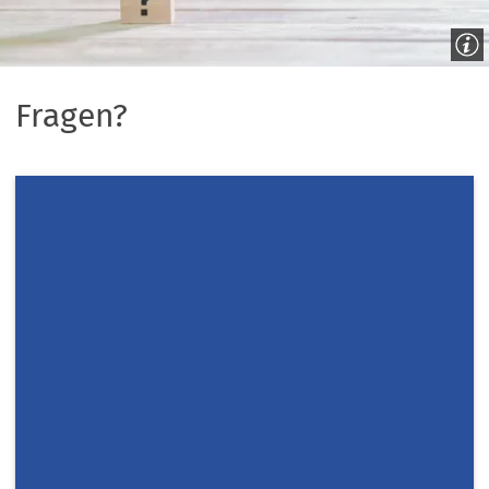
Fragen?