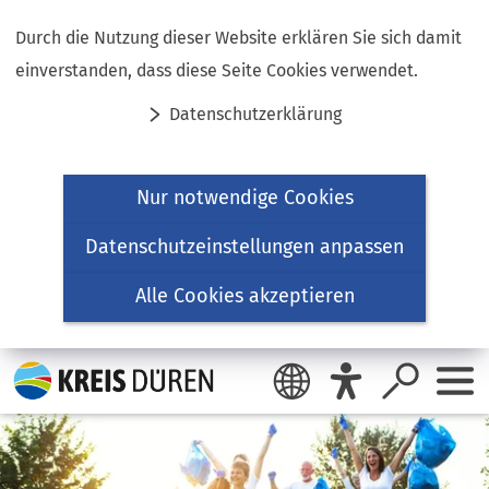
Inhalt anspringen
Durch die Nutzung dieser Website erklären Sie sich damit
einverstanden, dass diese Seite Cookies verwendet.
Datenschutzerklärung
Nur notwendige Cookies
Datenschutzeinstellungen anpassen
Alle Cookies akzeptieren