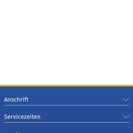
Anschrift
Servicezeiten