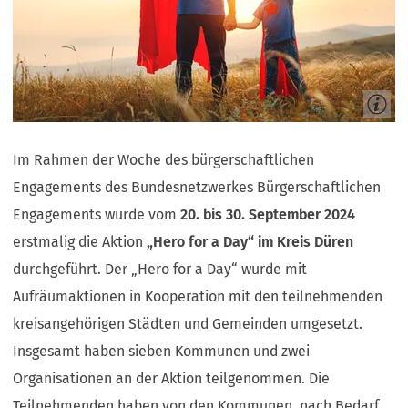
Im Rahmen der Woche des bürgerschaftlichen
Engagements des Bundesnetzwerkes Bürgerschaftlichen
Engagements wurde vom
20. bis 30. September 2024
erstmalig die Aktion
„Hero for a Day“ im Kreis Düren
durchgeführt. Der „Hero for a Day“ wurde mit
Aufräumaktionen in Kooperation mit den teilnehmenden
kreisangehörigen Städten und Gemeinden umgesetzt.
Insgesamt haben sieben Kommunen und zwei
Organisationen an der Aktion teilgenommen. Die
Teilnehmenden haben von den Kommunen, nach Bedarf