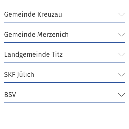
Gemeinde Kreuzau
Gemeinde Merzenich
Landgemeinde Titz
SKF Jülich
BSV