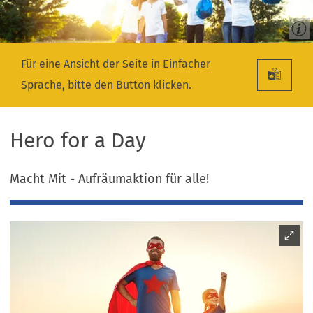
Für eine Ansicht der Seite in Einfacher
Sprache, bitte den Button klicken.
Hero for a Day
Macht Mit - Aufräumaktion für alle!