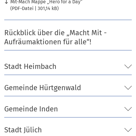
Mit-Mach Mappe „Hero for a Day“
PDF
-Datei
301,14 kB
Rückblick über die „Macht Mit -
Aufräumaktionen für alle“!
Stadt Heimbach
Gemeinde Hürtgenwald
Gemeinde Inden
Stadt Jülich