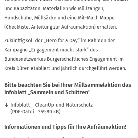
und Kapazitäten, Materialien wie Müllzangen,
Handschuhe, Müllsäcke und eine Mit–Mach Mappe
(Checkliste, Anleitung zur Aufräumaktion) erhalten.
Zukünftig soll der „Hero for a Day“ im Rahmen der
Kampagne „Engagement macht stark“ des
Bundesnetzwerkes Bürgerschaftliches Engagement im
Kreis Düren etabliert und jährlich durchgeführt werden.
Bitte beachten Sie bei Ihrer Müllsammelaktion das
Infoblatt „Sammeln und Schützen“
Infoblatt_- CleanUp-und-Naturschutz
PDF
-Datei
359,80 kB
Informationen und Tipps für Ihre Aufräumaktion!