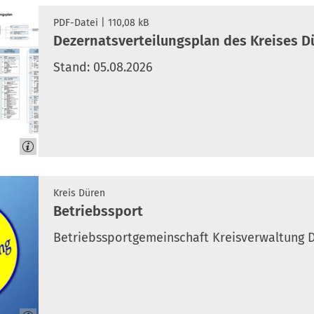
PDF
-Datei
110,08 kB
Dezernatsverteilungsplan des Kreises D
Stand: 05.08.2026
Kreis Düren
Betriebssport
Betriebssportgemeinschaft Kreisverwaltung D