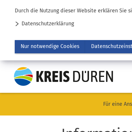
Inhalt anspringen
Durch die Nutzung dieser Website erklären Sie s
Datenschutzerklärung
Nur notwendige Cookies
Datenschutzeins
Für eine Ans