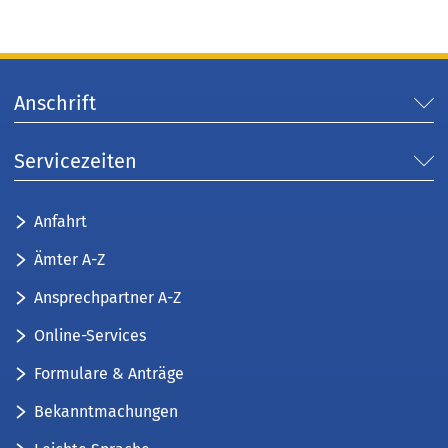
Anschrift
Servicezeiten
Anfahrt
Ämter A-Z
Ansprechpartner A-Z
Online-Services
Formulare & Anträge
Bekanntmachungen