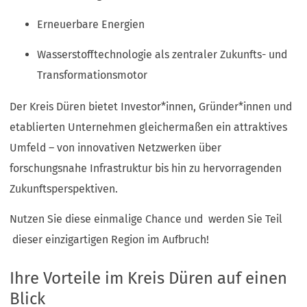
Erneuerbare Energien
Wasserstofftechnologie als zentraler Zukunfts- und
Transformationsmotor
Der Kreis Düren bietet Investor*innen, Gründer*innen und
etablierten Unternehmen gleichermaßen ein attraktives
Umfeld – von innovativen Netzwerken über
forschungsnahe Infrastruktur bis hin zu hervorragenden
Zukunftsperspektiven.
Nutzen Sie diese einmalige Chance und werden Sie Teil
dieser einzigartigen Region im Aufbruch!
Ihre Vorteile im Kreis Düren auf einen
Blick