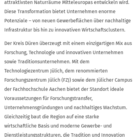
attraktivsten Naturräume Mitteleuropas entwickeln wird.
Diese Transformation bietet Unternehmen enorme
Potenziale – von neuen Gewerbeflächen über nachhaltige
Infrastruktur bis hin zu innovativen Wirtschaftsclustern.
Der Kreis Düren überzeugt mit einem einzigartigen Mix aus
Forschung, Technologie und innovativen Unternehmen
sowie Traditionsunternehmen. Mit dem
Technologiezentrum Jülich, dem renommierten
Forschungszentrum Jülich (FZJ) sowie dem Jülicher Campus
der Fachhochschule Aachen bietet der Standort ideale
Voraussetzungen für Forschungstransfer,
Unternehmensgründungen und nachhaltiges Wachstum.
Gleichzeitig baut die Region auf eine starke
wirtschaftliche Basis und moderne Gewerbe- und
Dienstleistungsstrukturen, die Tradition und Innovation