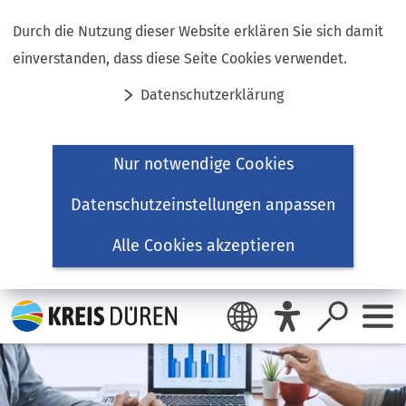
Inhalt anspringen
Durch die Nutzung dieser Website erklären Sie sich damit
einverstanden, dass diese Seite Cookies verwendet.
Datenschutzerklärung
Nur notwendige Cookies
Datenschutzeinstellungen anpassen
Alle Cookies akzeptieren