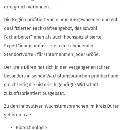
erfolgreich verbinden.
Die Region profitiert von einem ausgewogenen und gut
qualifizierten Fachkräfteangebot, das sowohl
Facharbeiter*innen als auch hochspezialisierte
Expert*innen umfasst – ein entscheidender
Standortvorteil für Unternehmen jeder Größe.
Der Kreis Düren hat sich in den vergangenen Jahren
besonders in seinen Wachstumsbranchen profiliert und
gleichzeitig die historisch geprägte Wirtschaft
zukunftsorientiert ausgebaut.
Zu den innovativen Wachstumsbranchen im Kreis Düren
gehören u.a.:
Biotechnologie