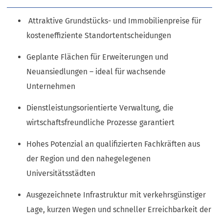
Attraktive Grundstücks- und Immobilienpreise für
kosteneffiziente Standortentscheidungen
Geplante Flächen für Erweiterungen und
Neuansiedlungen – ideal für wachsende
Unternehmen
Dienstleistungsorientierte Verwaltung, die
wirtschaftsfreundliche Prozesse garantiert
Hohes Potenzial an qualifizierten Fachkräften aus
der Region und den nahegelegenen
Universitätsstädten
Ausgezeichnete Infrastruktur mit verkehrsgünstiger
Lage, kurzen Wegen und schneller Erreichbarkeit der