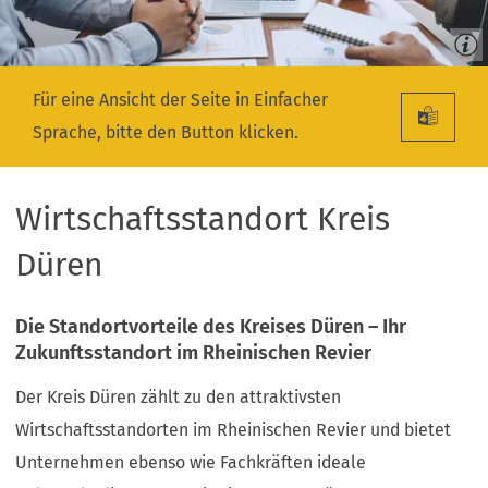
Für eine Ansicht der Seite in Einfacher
Sprache, bitte den Button klicken.
Wirtschaftsstandort Kreis
Düren
Die Standortvorteile des Kreises Düren – Ihr
Zukunftsstandort im Rheinischen Revier
Der Kreis Düren zählt zu den attraktivsten
Wirtschaftsstandorten im Rheinischen Revier und bietet
Unternehmen ebenso wie Fachkräften ideale