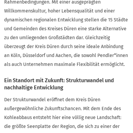
Rahmenbedingungen. Mit einer ausgeprägten
Willkommenskultur, hoher Lebensqualität und einer
dynamischen regionalen Entwicklung stellen die 15 Städte
und Gemeinden des Kreises Düren eine starke Alternative
zu den umliegenden Großstädten dar. Gleichzeitig
überzeugt der Kreis Düren durch seine ideale Anbindung
an Köln, Düsseldorf und Aachen, die sowohl Pendler*innen
als auch Unternehmen maximale Flexibilität ermöglicht.
Ein Standort mit Zukunft: Strukturwandel und
nachhaltige Entwicklung
Der Strukturwandel eröffnet dem Kreis Düren
außergewöhnliche Zukunftschancen. Mit dem Ende des
Kohleabbaus entsteht hier eine völlig neue Landschaft:
die größte Seenplatte der Region, die sich zu einer der