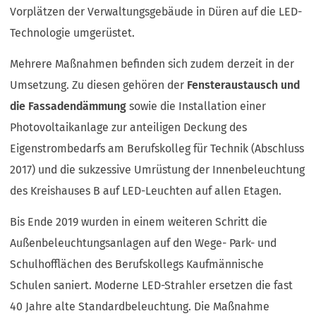
Vorplätzen der Verwaltungsgebäude in Düren auf die LED-
Technologie umgerüstet.
Mehrere Maßnahmen befinden sich zudem derzeit in der
Umsetzung. Zu diesen gehören der
Fensteraustausch und
die Fassadendämmung
sowie die Installation einer
Photovoltaikanlage zur anteiligen Deckung des
Eigenstrombedarfs am Berufskolleg für Technik (Abschluss
2017) und die sukzessive Umrüstung der Innenbeleuchtung
des Kreishauses B auf LED-Leuchten auf allen Etagen.
Bis Ende 2019 wurden in einem weiteren Schritt die
Außenbeleuchtungsanlagen auf den Wege- Park- und
Schulhofflächen des Berufskollegs Kaufmännische
Schulen saniert. Moderne LED-Strahler ersetzen die fast
40 Jahre alte Standardbeleuchtung. Die Maßnahme