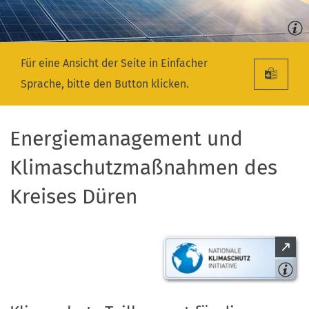
Für eine Ansicht der Seite in Einfacher
Sprache, bitte den Button klicken.
Energiemanagement und
Klimaschutzmaßnahmen des
Kreises Düren