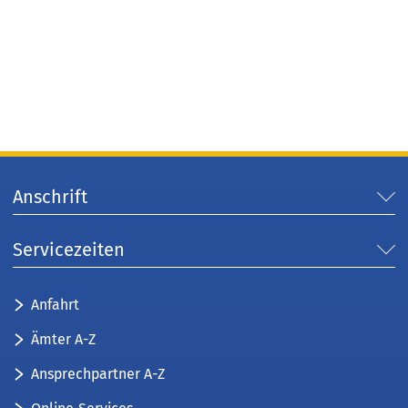
Anschrift
Servicezeiten
Anfahrt
Ämter A-Z
Ansprechpartner A-Z