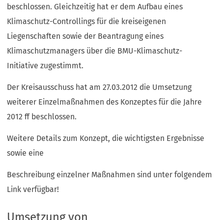
beschlossen. Gleichzeitig hat er dem Aufbau eines
Klimaschutz-Controllings für die kreiseigenen
Liegenschaften sowie der Beantragung eines
Klimaschutzmanagers über die BMU-Klimaschutz-
Initiative zugestimmt.
Der Kreisausschuss hat am 27.03.2012 die Umsetzung
weiterer Einzelmaßnahmen des Konzeptes für die Jahre
2012 ff beschlossen.
Weitere Details zum Konzept, die wichtigsten Ergebnisse
sowie eine
Beschreibung einzelner Maßnahmen sind unter folgendem
Link verfügbar!
Umsetzung von