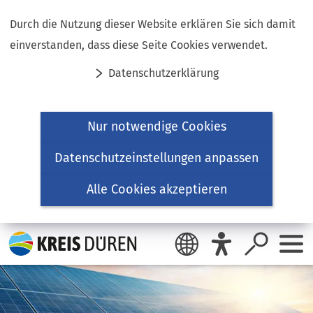
Inhalt anspringen
Durch die Nutzung dieser Website erklären Sie sich damit
einverstanden, dass diese Seite Cookies verwendet.
Datenschutzerklärung
Nur notwendige Cookies
Datenschutzeinstellungen anpassen
Alle Cookies akzeptieren