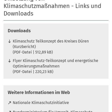
Klimaschutzmaßnahmen - Links und
Downloads
Downloads
Klimaschutz Teilkonzept des Kreises Düren
(Kurzbericht)
PDF
-Datei
512,89 kB
Flyer Klimaschutz-Teilkonzept und energetische
Optimierungsmaßnahmen
PDF
-Datei
220,23 kB
Weitere Informationen im Web
(
Nationale Klimaschutzinitiative
Ö