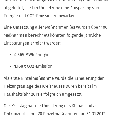
abgeleitet, die bei Umsetzung eine Einsparung von
Energie und CO2-Emissionen bewirken.
Eine Umsetzung aller Maßnahmen (es wurden über 100
Maßnahmen berechnet) könnten folgende jährliche
Einsparungen erreicht werden:
4.565 MWh Energie
1.168 t CO2-Emission
Als erste Einzelmaßnahme wurde die Erneuerung der
Heizungsanlage des Kreishauses Düren bereits im
Haushaltsjahr 2011 erfolgreich umgesetzt.
Der Kreistag hat die Umsetzung des Klimaschutz-
Teilkonzeptes mit 70 Einzelmaßnahmen am 31.01.2012