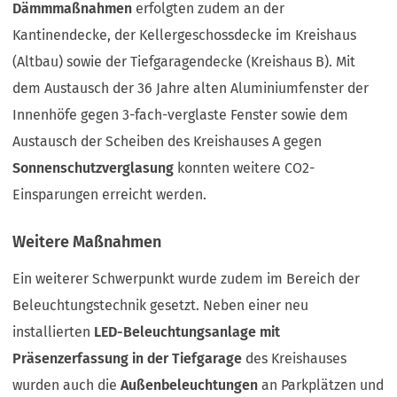
Dämmmaßnahmen
erfolgten zudem an der
Kantinendecke, der Kellergeschossdecke im Kreishaus
(Altbau) sowie der Tiefgaragendecke (Kreishaus B). Mit
dem Austausch der 36 Jahre alten Aluminiumfenster der
Innenhöfe gegen 3-fach-verglaste Fenster sowie dem
Austausch der Scheiben des Kreishauses A gegen
Sonnenschutzverglasung
konnten weitere CO2-
Einsparungen erreicht werden.
Weitere Maßnahmen
Ein weiterer Schwerpunkt wurde zudem im Bereich der
Beleuchtungstechnik gesetzt. Neben einer neu
installierten
LED-Beleuchtungsanlage mit
Präsenzerfassung in der Tiefgarage
des Kreishauses
wurden auch die
Außenbeleuchtungen
an Parkplätzen und