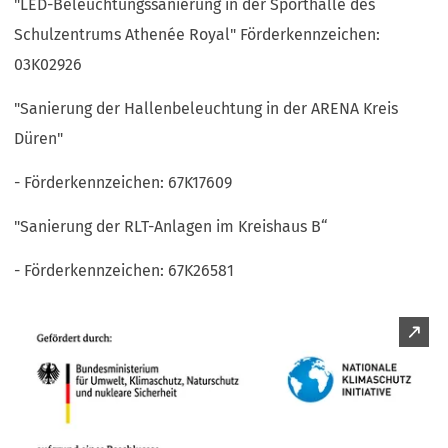
"LED-Beleuchtungssanierung in der Sporthalle des
Schulzentrums Athenée Royal" Förderkennzeichen:
03K02926
"Sanierung der Hallenbeleuchtung in der ARENA Kreis
Düren"
- Förderkennzeichen: 67K17609
"Sanierung der RLT-Anlagen im Kreishaus B“
- Förderkennzeichen: 67K26581