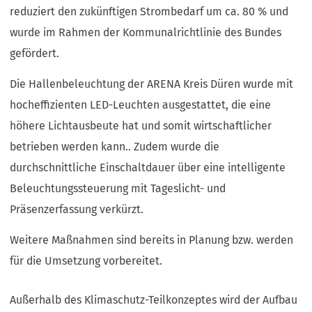
reduziert den zukünftigen Strombedarf um ca. 80 % und
wurde im Rahmen der Kommunalrichtlinie des Bundes
gefördert.
Die Hallenbeleuchtung der ARENA Kreis Düren wurde mit
hocheffizienten LED-Leuchten ausgestattet, die eine
höhere Lichtausbeute hat und somit wirtschaftlicher
betrieben werden kann.. Zudem wurde die
durchschnittliche Einschaltdauer über eine intelligente
Beleuchtungssteuerung mit Tageslicht- und
Präsenzerfassung verkürzt.
Weitere Maßnahmen sind bereits in Planung bzw. werden
für die Umsetzung vorbereitet.
Außerhalb des Klimaschutz-Teilkonzeptes wird der Aufbau