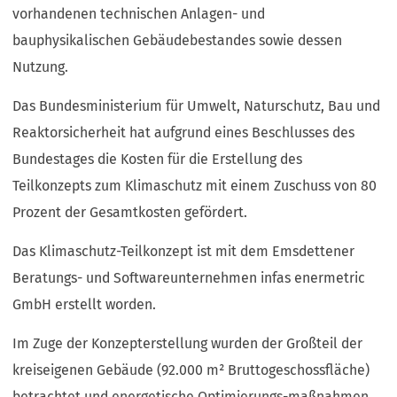
vorhandenen technischen Anlagen- und
bauphysikalischen Gebäudebestandes sowie dessen
Nutzung.
Das Bundesministerium für Umwelt, Naturschutz, Bau und
Reaktorsicherheit hat aufgrund eines Beschlusses des
Bundestages die Kosten für die Erstellung des
Teilkonzepts zum Klimaschutz mit einem Zuschuss von 80
Prozent der Gesamtkosten gefördert.
Das Klimaschutz-Teilkonzept ist mit dem Emsdettener
Beratungs- und Softwareunternehmen infas enermetric
GmbH erstellt worden.
Im Zuge der Konzepterstellung wurden der Großteil der
kreiseigenen Gebäude (92.000 m² Bruttogeschossfläche)
betrachtet und energetische Optimierungs-maßnahmen