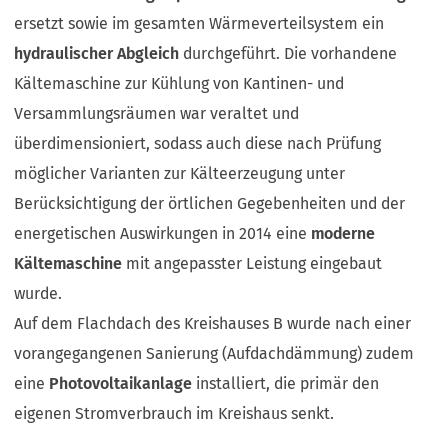
ersetzt sowie im gesamten Wärmeverteilsystem ein
hydraulischer Abgleich
durchgeführt. Die vorhandene
Kältemaschine zur Kühlung von Kantinen- und
Versammlungsräumen war veraltet und
überdimensioniert, sodass auch diese nach Prüfung
möglicher Varianten zur Kälteerzeugung unter
Berücksichtigung der örtlichen Gegebenheiten und der
energetischen Auswirkungen in 2014 eine
moderne
Kältemaschine
mit angepasster Leistung eingebaut
wurde.
Auf dem Flachdach des Kreishauses B wurde nach einer
vorangegangenen Sanierung (Aufdachdämmung) zudem
eine
Photovoltaikanlage
installiert, die primär den
eigenen Stromverbrauch im Kreishaus senkt.