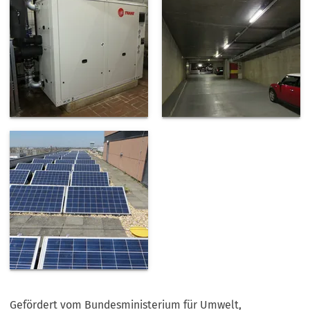
Gefördert vom Bundesministerium für Umwelt,