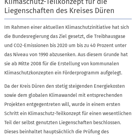
Klimaschutz-Teilkonzept für die
Liegenschaften des Kreises Düren
Im Rahmen einer aktuellen Klimaschutzinitiative hat sich
die Bundesregierung das Ziel gesetzt, die Treibhausgase
und CO2-Emissionen bis 2020 um bis zu 40 Prozent unter
das Niveau von 1990 abzusenken. Aus diesem Grunde hat
sie ab Mitte 2008 für die Erstellung von kommunalen
Klimaschutzkonzepten ein Förderprogramm aufgelegt.
Da der Kreis Düren den stetig steigenden Energiekosten
sowie dem globalen Klimawandel mit entsprechenden
Projekten entgegentreten will, wurde in einem ersten
Schritt ein Klimaschutz-Teilkonzept für einen wesentlichen
Teil der selbst genutzten Liegenschaften beschlossen.
Dieses beinhaltet hauptsächlich die Prüfung des