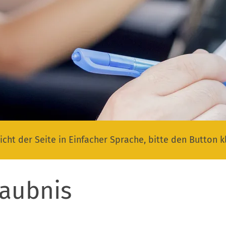
icht der Seite in Einfacher Sprache, bitte den Button k
laubnis