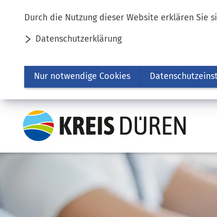
Inhalt anspringen
Durch die Nutzung dieser Website erklären Sie s
Datenschutzerklärung
Nur notwendige Cookies
Datenschutzeins