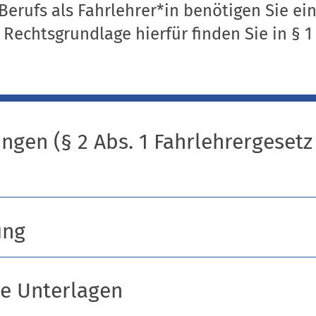
Berufs als Fahrlehrer*in benötigen Sie e
 Rechtsgrundlage hierfür finden Sie in § 1
ngen (§ 2 Abs. 1 Fahrlehrergesetz
ung
he Unterlagen