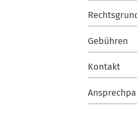
Rechtsgrun
Gebühren
Kontakt
Ansprechpa