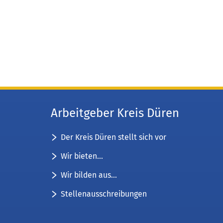
Arbeitgeber Kreis Düren
Der Kreis Düren stellt sich vor
Wir bieten...
Wir bilden aus...
Stellenausschreibungen