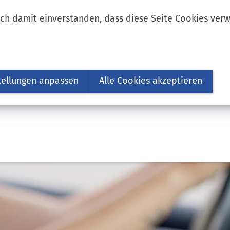
ich damit einverstanden, dass diese Seite Cookies ver
tellungen anpassen
Alle Cookies akzeptieren