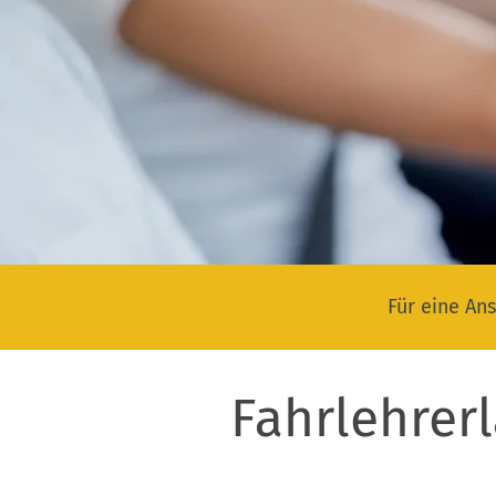
Für eine Ans
Fahrlehrer