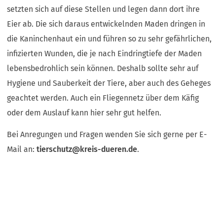
setzten sich auf diese Stellen und legen dann dort ihre
Eier ab. Die sich daraus entwickelnden Maden dringen in
die Kaninchenhaut ein und führen so zu sehr gefährlichen,
infizierten Wunden, die je nach Eindringtiefe der Maden
lebensbedrohlich sein können. Deshalb sollte sehr auf
Hygiene und Sauberkeit der Tiere, aber auch des Geheges
geachtet werden. Auch ein Fliegennetz über dem Käfig
oder dem Auslauf kann hier sehr gut helfen.
Bei Anregungen und Fragen wenden Sie sich gerne per E-
Mail an:
tierschutz
kreis-dueren
de
.