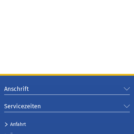
Anschrift
Servicezeiten
Anfahrt