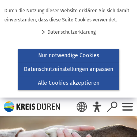
Inhalt anspringen
Durch die Nutzung dieser Website erklären Sie sich damit
einverstanden, dass diese Seite Cookies verwendet.
Datenschutzerklärung
Nur notwendige Cookies
Datenschutzeinstellungen anpassen
Alle Cookies akzeptieren