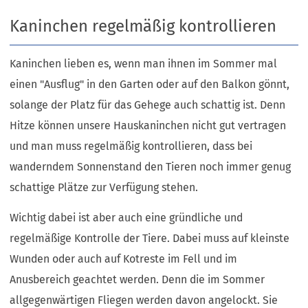
Kaninchen regelmäßig kontrollieren
Kaninchen lieben es, wenn man ihnen im Sommer mal
einen "Ausflug" in den Garten oder auf den Balkon gönnt,
solange der Platz für das Gehege auch schattig ist. Denn
Hitze können unsere Hauskaninchen nicht gut vertragen
und man muss regelmäßig kontrollieren, dass bei
wanderndem Sonnenstand den Tieren noch immer genug
schattige Plätze zur Verfügung stehen.
Wichtig dabei ist aber auch eine gründliche und
regelmäßige Kontrolle der Tiere. Dabei muss auf kleinste
Wunden oder auch auf Kotreste im Fell und im
Anusbereich geachtet werden. Denn die im Sommer
allgegenwärtigen Fliegen werden davon angelockt. Sie