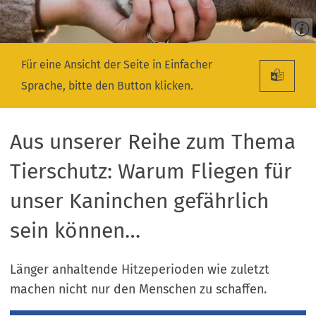
Für eine Ansicht der Seite in Einfacher
Sprache, bitte den Button klicken.
Aus unserer Reihe zum Thema
Tierschutz: Warum Fliegen für
unser Kaninchen gefährlich
sein können…
Länger anhaltende Hitzeperioden wie zuletzt
machen nicht nur den Menschen zu schaffen.