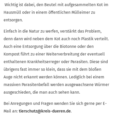
Wichtig ist dabei, den Beutel mit aufgesammelten Kot im
Hausmüll oder in einem öffentlichen Mülleimer zu
entsorgen.
Einfach in die Natur zu werfen, verstärkt das Problem,
denn dann wird neben dem Kot auch noch Plastik verteilt.
Auch eine Entsorgung über die Biotonne oder den
Kompost führt zu einer Weiterverbreitung der eventuell
enthaltenen Krankheitserreger oder Parasiten. Diese sind
übrigens fast immer so klein, dass sie mit dem bloßen
Auge nicht erkannt werden können. Lediglich bei einem
massiven Parasitenbefall werden ausgewachsene Würmer
ausgeschieden, die man auch sehen kann.
Bei Anregungen und Fragen wenden Sie sich gerne per E-
Mail an:
tierschutz
kreis-dueren
de
.