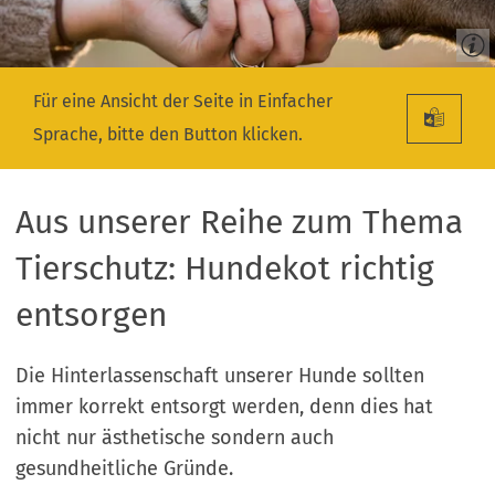
Für eine Ansicht der Seite in Einfacher
Sprache, bitte den Button klicken.
Aus unserer Reihe zum Thema
Tierschutz: Hundekot richtig
entsorgen
Die Hinterlassenschaft unserer Hunde sollten
immer korrekt entsorgt werden, denn dies hat
nicht nur ästhetische sondern auch
gesundheitliche Gründe.