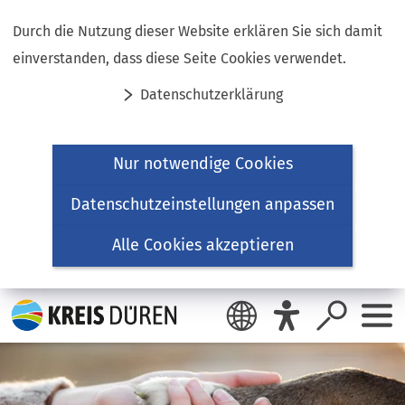
Inhalt anspringen
Durch die Nutzung dieser Website erklären Sie sich damit
einverstanden, dass diese Seite Cookies verwendet.
Datenschutzerklärung
Nur notwendige Cookies
Datenschutzeinstellungen anpassen
Alle Cookies akzeptieren