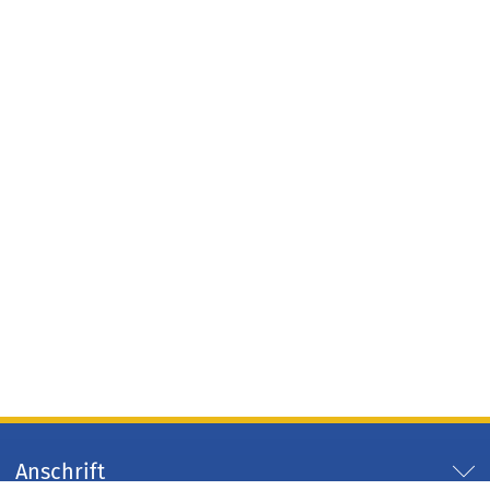
Anschrift