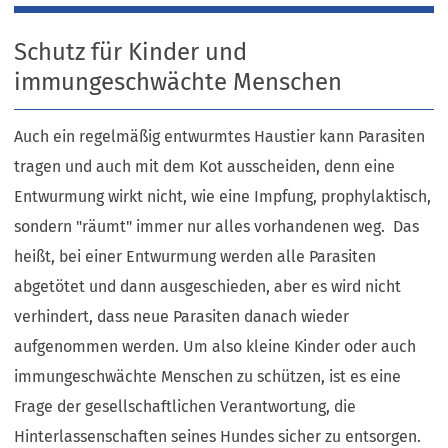
Schutz für Kinder und
immungeschwächte Menschen
Auch ein regelmäßig entwurmtes Haustier kann Parasiten
tragen und auch mit dem Kot ausscheiden, denn eine
Entwurmung wirkt nicht, wie eine Impfung, prophylaktisch,
sondern "räumt" immer nur alles vorhandenen weg. Das
heißt, bei einer Entwurmung werden alle Parasiten
abgetötet und dann ausgeschieden, aber es wird nicht
verhindert, dass neue Parasiten danach wieder
aufgenommen werden. Um also kleine Kinder oder auch
immungeschwächte Menschen zu schützen, ist es eine
Frage der gesellschaftlichen Verantwortung, die
Hinterlassenschaften seines Hundes sicher zu entsorgen.