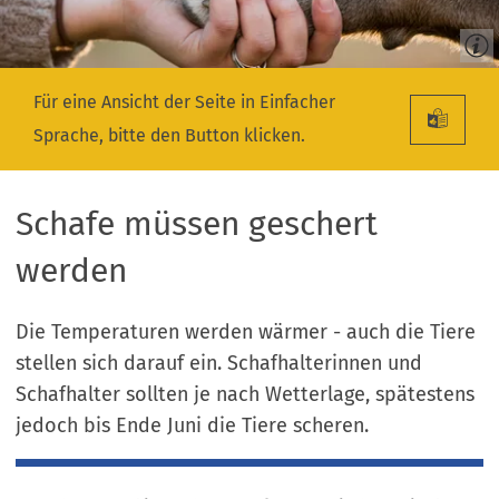
Für eine Ansicht der Seite in Einfacher
Sprache, bitte den Button klicken.
Schafe müssen geschert
werden
Die Temperaturen werden wärmer - auch die Tiere
stellen sich darauf ein. Schafhalterinnen und
Schafhalter sollten je nach Wetterlage, spätestens
jedoch bis Ende Juni die Tiere scheren.