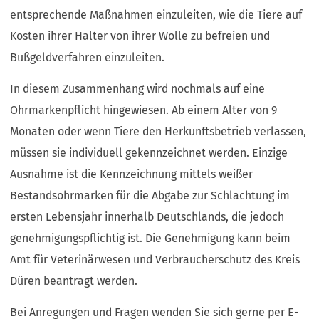
entsprechende Maßnahmen einzuleiten, wie die Tiere auf
Kosten ihrer Halter von ihrer Wolle zu befreien und
Bußgeldverfahren einzuleiten.
In diesem Zusammenhang wird nochmals auf eine
Ohrmarkenpflicht hingewiesen. Ab einem Alter von 9
Monaten oder wenn Tiere den Herkunftsbetrieb verlassen,
müssen sie individuell gekennzeichnet werden. Einzige
Ausnahme ist die Kennzeichnung mittels weißer
Bestandsohrmarken für die Abgabe zur Schlachtung im
ersten Lebensjahr innerhalb Deutschlands, die jedoch
genehmigungspflichtig ist. Die Genehmigung kann beim
Amt für Veterinärwesen und Verbraucherschutz des Kreis
Düren beantragt werden.
Bei Anregungen und Fragen wenden Sie sich gerne per E-