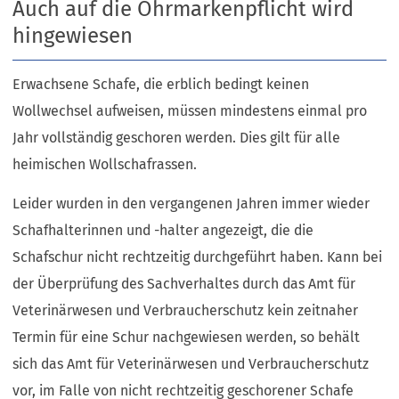
Auch auf die Ohrmarkenpflicht wird
hingewiesen
Erwachsene Schafe, die erblich bedingt keinen
Wollwechsel aufweisen, müssen mindestens einmal pro
Jahr vollständig geschoren werden. Dies gilt für alle
heimischen Wollschafrassen.
Leider wurden in den vergangenen Jahren immer wieder
Schafhalterinnen und -halter angezeigt, die die
Schafschur nicht rechtzeitig durchgeführt haben. Kann bei
der Überprüfung des Sachverhaltes durch das Amt für
Veterinärwesen und Verbraucherschutz kein zeitnaher
Termin für eine Schur nachgewiesen werden, so behält
sich das Amt für Veterinärwesen und Verbraucherschutz
vor, im Falle von nicht rechtzeitig geschorener Schafe