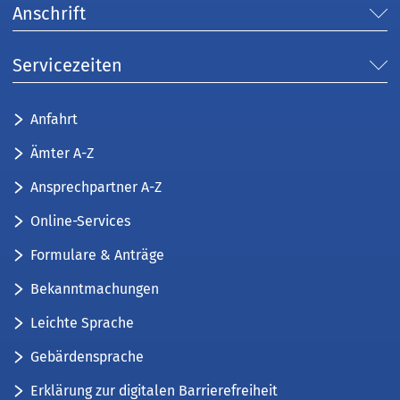
Anschrift
Servicezeiten
Anfahrt
Ämter A-Z
Ansprechpartner A-Z
Online-Services
Formulare & Anträge
Bekanntmachungen
Leichte Sprache
Gebärdensprache
Erklärung zur digitalen Barrierefreiheit