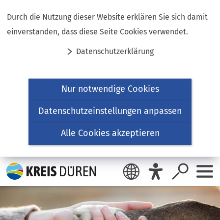
Inhalt anspringen
Durch die Nutzung dieser Website erklären Sie sich damit
einverstanden, dass diese Seite Cookies verwendet.
Datenschutzerklärung
Nur notwendige Cookies
Datenschutzeinstellungen anpassen
Alle Cookies akzeptieren