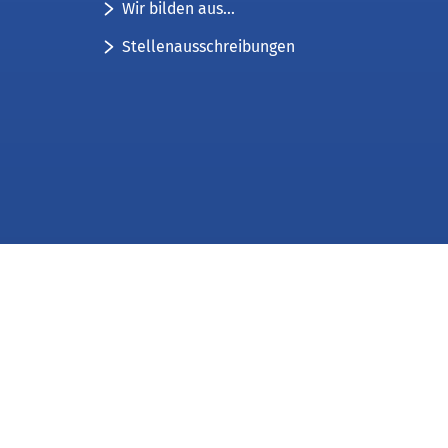
Wir bilden aus...
Stellenausschreibungen
Impressum
Datenschutz
Kontakt