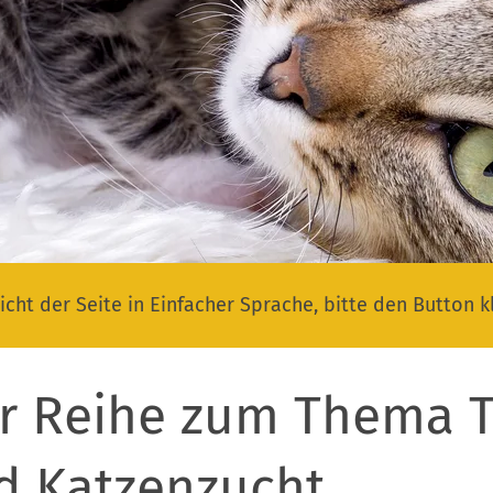
icht der Seite in Einfacher Sprache, bitte den Button k
r Reihe zum Thema T
d Katzenzucht