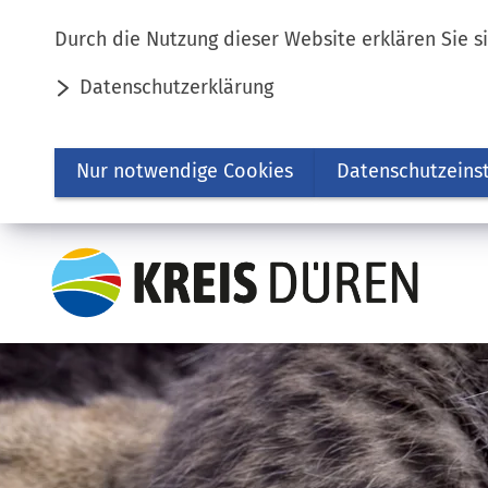
Inhalt anspringen
Durch die Nutzung dieser Website erklären Sie s
Datenschutzerklärung
Nur notwendige Cookies
Datenschutzeins