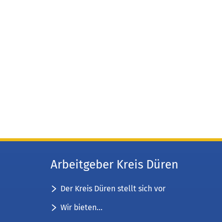
Arbeitgeber Kreis Düren
Der Kreis Düren stellt sich vor
Wir bieten...