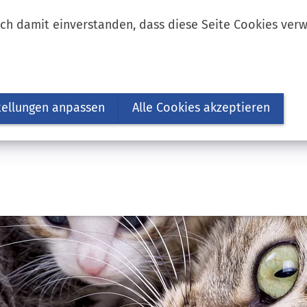
ich damit einverstanden, dass diese Seite Cookies ver
tellungen anpassen
Alle Cookies akzeptieren