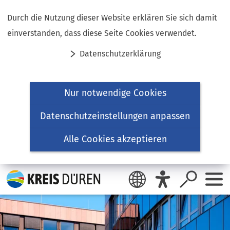
Inhalt anspringen
Durch die Nutzung dieser Website erklären Sie sich damit
einverstanden, dass diese Seite Cookies verwendet.
Datenschutzerklärung
Nur notwendige Cookies
Datenschutzeinstellungen anpassen
Alle Cookies akzeptieren