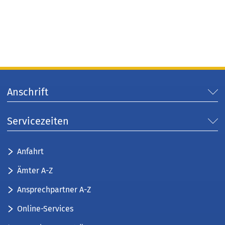
Anschrift
Servicezeiten
Anfahrt
Ämter A-Z
Ansprechpartner A-Z
Online-Services